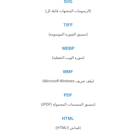
SVG
(الرسومات المتجهات قابلة لل)
TIFF
(تنسيق الصورة الموسومة)
WEBP
(صورة الويب النقطية)
WMF
(ملف تعريف Microsoft Windows)
PDF
(تنسيق المستندات المحمولة (PDF))
HTML
(قماش HTML5)