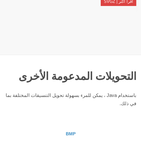
اقرأ أكثر | SVGZ
التحويلات المدعومة الأخرى
باستخدام Java ، يمكن للمرء بسهولة تحويل التنسيقات المختلفة بما
في ذلك.
BMP