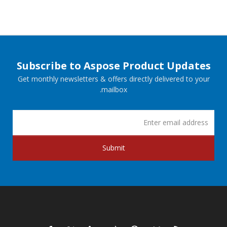
Subscribe to Aspose Product Updates
Get monthly newsletters & offers directly delivered to your
mailbox.
Submit