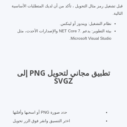
قبل تشغيل رمز مثال التحويل ، تأكد من أن لديك المتطلبات الأساسية
التالية.
نظام التشغيل: ويندوز أو لينكس.
بيئة التطوير: يدعم .NET Core 7 والإصدارات الأحدث، مثل
Microsoft Visual Studio.
تطبيق مجاني لتحويل PNG إلى
SVGZ
حدد صورة PNG أو اسحبها وأفلتها
اختر التنسيق وانقر فوق الزر تحويل