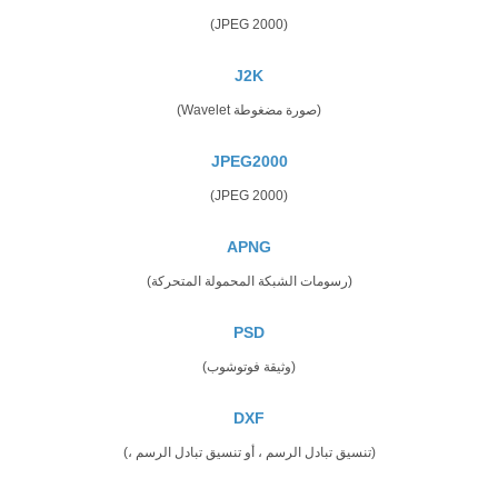
(JPEG 2000)
J2K
(صورة مضغوطة Wavelet)
JPEG2000
(JPEG 2000)
APNG
(رسومات الشبكة المحمولة المتحركة)
PSD
(وثيقة فوتوشوب)
DXF
(تنسيق تبادل الرسم ، أو تنسيق تبادل الرسم ،)