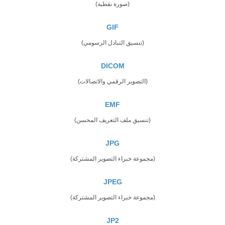
(صورة نقطية)
GIF
(تنسيق التبادل الرسومي)
DICOM
(التصوير الرقمي والاتصالات)
EMF
(تنسيق ملف التعريف المحسن)
JPG
(مجموعة خبراء التصوير المشتركة)
JPEG
(مجموعة خبراء التصوير المشتركة)
JP2