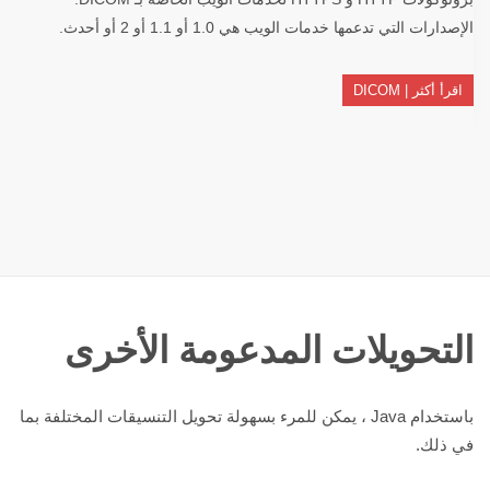
الإصدارات التي تدعمها خدمات الويب هي 1.0 أو 1.1 أو 2 أو أحدث.
اقرأ أكثر | DICOM
التحويلات المدعومة الأخرى
باستخدام Java ، يمكن للمرء بسهولة تحويل التنسيقات المختلفة بما
في ذلك.