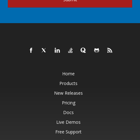
Home
Products
New Releases
Pricing
Docs
Live Demos
Free Support