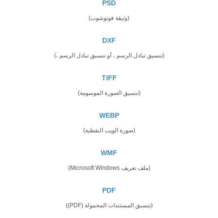
PSD
(وثيقة فوتوشوب)
DXF
(تنسيق تبادل الرسم ، أو تنسيق تبادل الرسم ،)
TIFF
(تنسيق الصورة الموسومة)
WEBP
(صورة الويب النقطية)
WMF
(ملف تعريف Microsoft Windows)
PDF
(تنسيق المستندات المحمولة (PDF))