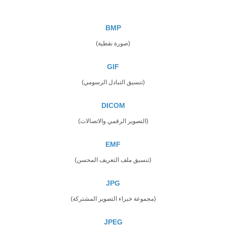
BMP
(صورة نقطية)
GIF
(تنسيق التبادل الرسومي)
DICOM
(التصوير الرقمي والاتصالات)
EMF
(تنسيق ملف التعريف المحسن)
JPG
(مجموعة خبراء التصوير المشتركة)
JPEG