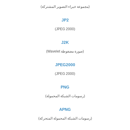
(مجموعة خبراء التصوير المشتركة)
JP2
(JPEG 2000)
J2K
(صورة مضغوطة Wavelet)
JPEG2000
(JPEG 2000)
PNG
(رسومات الشبكة المحمولة)
APNG
(رسومات الشبكة المحمولة المتحركة)