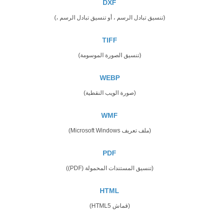
DXF
(تنسيق تبادل الرسم ، أو تنسيق تبادل الرسم ،)
TIFF
(تنسيق الصورة الموسومة)
WEBP
(صورة الويب النقطية)
WMF
(ملف تعريف Microsoft Windows)
PDF
(تنسيق المستندات المحمولة (PDF))
HTML
(قماش HTML5)