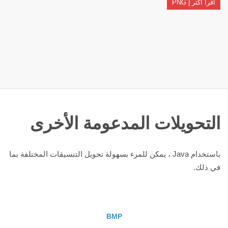
اقرأ أكثر | PNG
التحويلات المدعومة الأخرى
باستخدام Java ، يمكن للمرء بسهولة تحويل التنسيقات المختلفة بما
في ذلك.
BMP