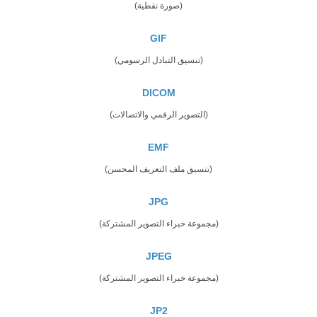
(صورة نقطية)
GIF
(تنسيق التبادل الرسومي)
DICOM
(التصوير الرقمي والاتصالات)
EMF
(تنسيق ملف التعريف المحسن)
JPG
(مجموعة خبراء التصوير المشتركة)
JPEG
(مجموعة خبراء التصوير المشتركة)
JP2