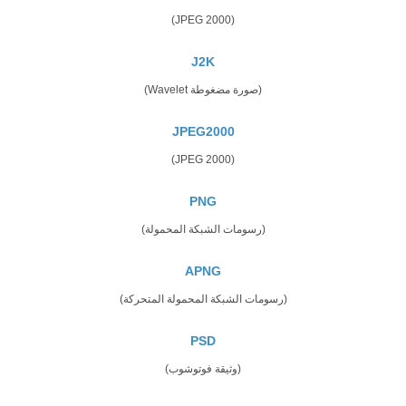
(JPEG 2000)
J2K
(صورة مضغوطة Wavelet)
JPEG2000
(JPEG 2000)
PNG
(رسومات الشبكة المحمولة)
APNG
(رسومات الشبكة المحمولة المتحركة)
PSD
(وثيقة فوتوشوب)