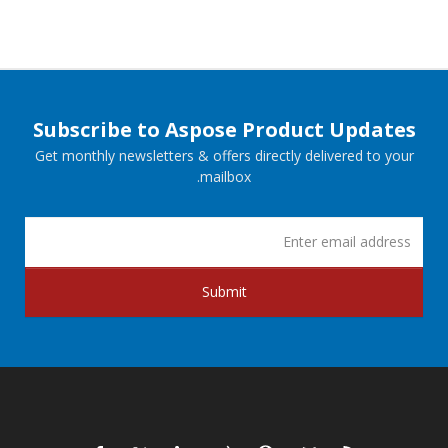
Subscribe to Aspose Product Updates
Get monthly newsletters & offers directly delivered to your
mailbox.
Submit