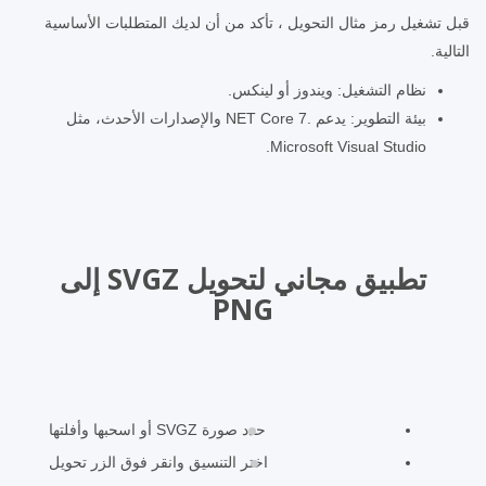
قبل تشغيل رمز مثال التحويل ، تأكد من أن لديك المتطلبات الأساسية
التالية.
نظام التشغيل: ويندوز أو لينكس.
بيئة التطوير: يدعم .NET Core 7 والإصدارات الأحدث، مثل
Microsoft Visual Studio.
تطبيق مجاني لتحويل SVGZ إلى
PNG
حدد صورة SVGZ أو اسحبها وأفلتها
اختر التنسيق وانقر فوق الزر تحويل