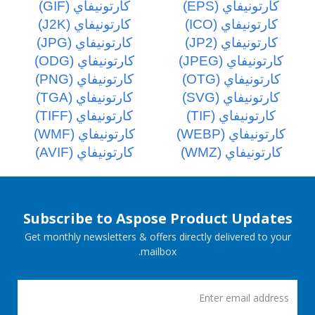
كارتونيفاي (EPS)
كارتونيفاي (GIF)
كارتونيفاي (ICO)
كارتونيفاي (J2K)
كارتونيفاي (JP2)
كارتونيفاي (JPG)
كارتونيفاي (JPEG)
كارتونيفاي (ODG)
كارتونيفاي (OTG)
كارتونيفاي (PNG)
كارتونيفاي (SVG)
كارتونيفاي (TGA)
كارتونيفاي (TIF)
كارتونيفاي (TIFF)
كارتونيفاي (WEBP)
كارتونيفاي (WMF)
كارتونيفاي (WMZ)
كارتونيفاي (AVIF)
Subscribe to Aspose Product Updates
Get monthly newsletters & offers directly delivered to your
mailbox.