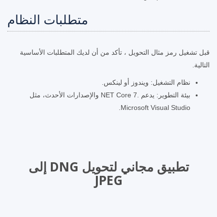
متطلبات النظام
قبل تشغيل رمز مثال التحويل ، تأكد من أن لديك المتطلبات الأساسية
التالية.
نظام التشغيل: ويندوز أو لينكس.
بيئة التطوير: يدعم .NET Core 7 والإصدارات الأحدث، مثل
Microsoft Visual Studio.
تطبيق مجاني لتحويل DNG إلى
JPEG