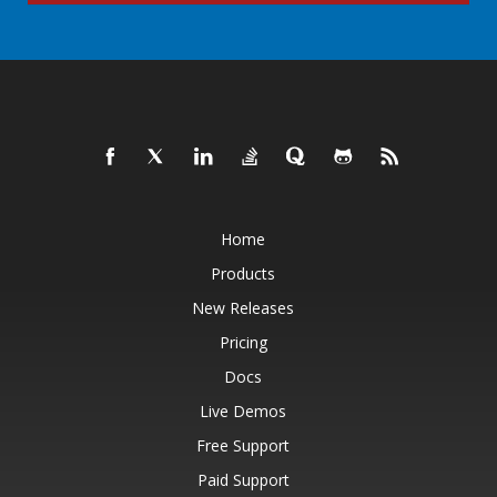
Home
Products
New Releases
Pricing
Docs
Live Demos
Free Support
Paid Support