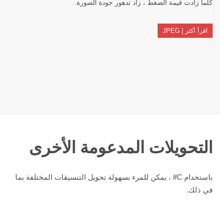
كلما زادت قيمة الضغط ، زاد تدهور جودة الصورة.
اقرأ أكثر | JPEG
التحويلات المدعومة الأخرى
باستخدام C# ، يمكن للمرء بسهولة تحويل التنسيقات المختلفة بما
في ذلك.