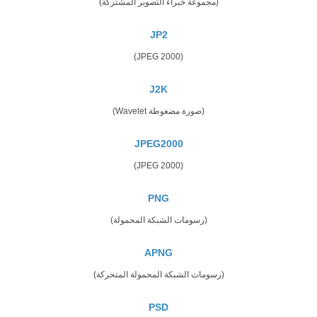
(مجموعة خبراء التصوير المشتركة)
JP2
(JPEG 2000)
J2K
(صورة مضغوطة Wavelet)
JPEG2000
(JPEG 2000)
PNG
(رسومات الشبكة المحمولة)
APNG
(رسومات الشبكة المحمولة المتحركة)
PSD