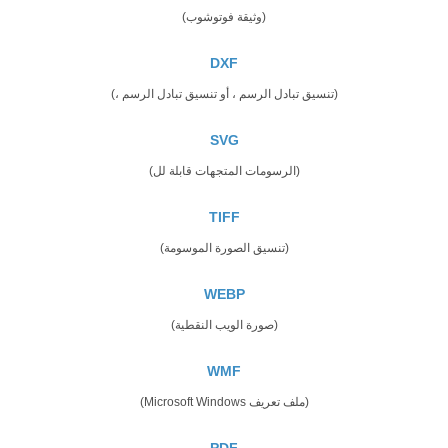
(وثيقة فوتوشوب)
DXF
(تنسيق تبادل الرسم ، أو تنسيق تبادل الرسم ،)
SVG
(الرسومات المتجهات قابلة لل)
TIFF
(تنسيق الصورة الموسومة)
WEBP
(صورة الويب النقطية)
WMF
(ملف تعريف Microsoft Windows)
PDF