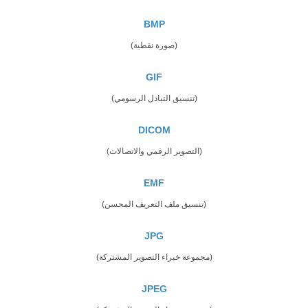
BMP
(صورة نقطية)
GIF
(تنسيق التبادل الرسومي)
DICOM
(التصوير الرقمي والاتصالات)
EMF
(تنسيق ملف التعريف المحسن)
JPG
(مجموعة خبراء التصوير المشتركة)
JPEG