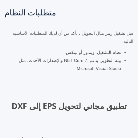
متطلبات النظام
قبل تشغيل رمز مثال التحويل ، تأكد من أن لديك المتطلبات الأساسية
التالية.
نظام التشغيل: ويندوز أو لينكس.
بيئة التطوير: يدعم .NET Core 7 والإصدارات الأحدث، مثل
Microsoft Visual Studio.
تطبيق مجاني لتحويل EPS إلى DXF