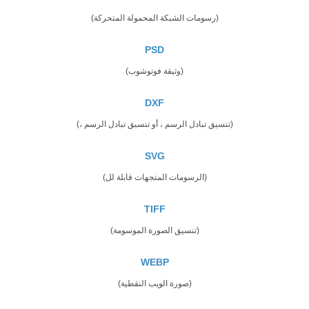
(رسومات الشبكة المحمولة المتحركة)
PSD
(وثيقة فوتوشوب)
DXF
(تنسيق تبادل الرسم ، أو تنسيق تبادل الرسم ،)
SVG
(الرسومات المتجهات قابلة لل)
TIFF
(تنسيق الصورة الموسومة)
WEBP
(صورة الويب النقطية)