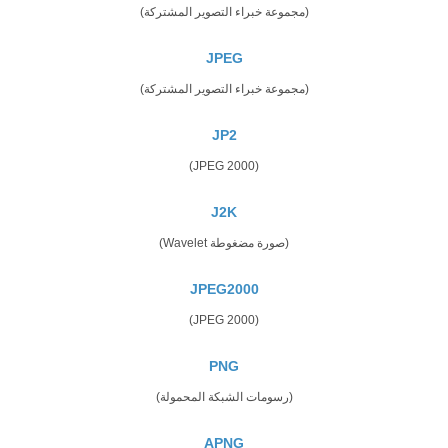
(مجموعة خبراء التصوير المشتركة)
JPEG
(مجموعة خبراء التصوير المشتركة)
JP2
(JPEG 2000)
J2K
(صورة مضغوطة Wavelet)
JPEG2000
(JPEG 2000)
PNG
(رسومات الشبكة المحمولة)
APNG