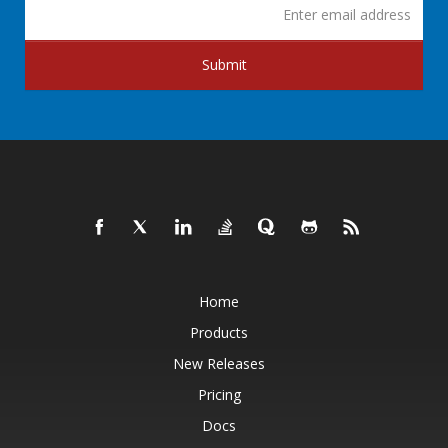
Submit
Home
Products
New Releases
Pricing
Docs