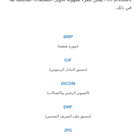
في ذلك.
BMP
(صورة نقطية)
GIF
(تنسيق التبادل الرسومي)
DICOM
(التصوير الرقمي والاتصالات)
EMF
(تنسيق ملف التعريف المحسن)
JPG