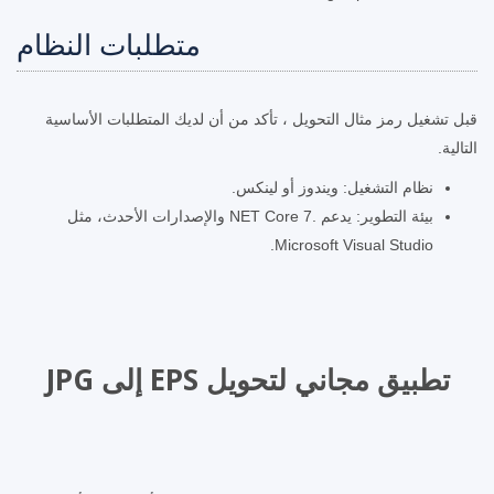
متطلبات النظام
قبل تشغيل رمز مثال التحويل ، تأكد من أن لديك المتطلبات الأساسية
التالية.
نظام التشغيل: ويندوز أو لينكس.
بيئة التطوير: يدعم .NET Core 7 والإصدارات الأحدث، مثل
Microsoft Visual Studio.
تطبيق مجاني لتحويل EPS إلى JPG