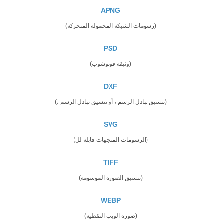
APNG
(رسومات الشبكة المحمولة المتحركة)
PSD
(وثيقة فوتوشوب)
DXF
(تنسيق تبادل الرسم ، أو تنسيق تبادل الرسم ،)
SVG
(الرسومات المتجهات قابلة لل)
TIFF
(تنسيق الصورة الموسومة)
WEBP
(صورة الويب النقطية)