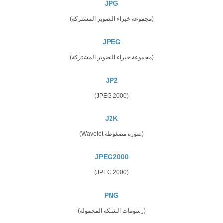
JPG
(مجموعة خبراء التصوير المشتركة)
JPEG
(مجموعة خبراء التصوير المشتركة)
JP2
(JPEG 2000)
J2K
(صورة مضغوطة Wavelet)
JPEG2000
(JPEG 2000)
PNG
(رسومات الشبكة المحمولة)