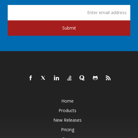
Submit
Home
Products
New Releases
Pricing