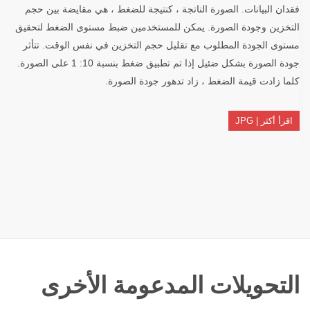
فقدان البيانات. الصورة الناتجة ، كنتيجة للضغط ، هي مقايضة بين حجم
التخزين وجودة الصورة. يمكن للمستخدمين ضبط مستوى الضغط لتحقيق
مستوى الجودة المطلوب مع تقليل حجم التخزين في نفس الوقت. تتأثر
جودة الصورة بشكل ضئيل إذا تم تطبيق ضغط بنسبة 10: 1 على الصورة.
كلما زادت قيمة الضغط ، زاد تدهور جودة الصورة.
اقرأ أكثر | JPG
التحويلات المدعومة الأخرى