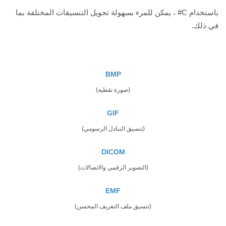
باستخدام C# ، يمكن للمرء بسهولة تحويل التنسيقات المختلفة بما
في ذلك.
BMP
(صورة نقطية)
GIF
(تنسيق التبادل الرسومي)
DICOM
(التصوير الرقمي والاتصالات)
EMF
(تنسيق ملف التعريف المحسن)