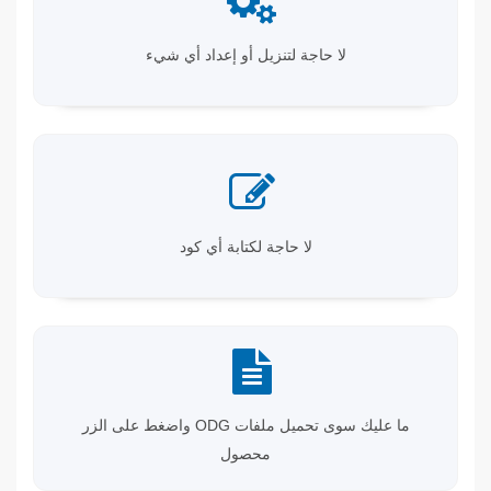
لا حاجة لتنزيل أو إعداد أي شيء
لا حاجة لكتابة أي كود
ما عليك سوى تحميل ملفات ODG واضغط على الزر
محصول