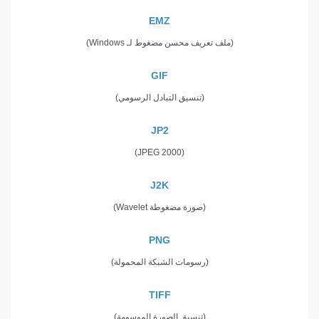
EMZ
(ملف تعريف محسن مضغوط لـ Windows)
GIF
(تنسيق التبادل الرسومي)
JP2
(JPEG 2000)
J2K
(صورة مضغوطة Wavelet)
PNG
(رسومات الشبكة المحمولة)
TIFF
(تنسيق الصورة الموسومة)