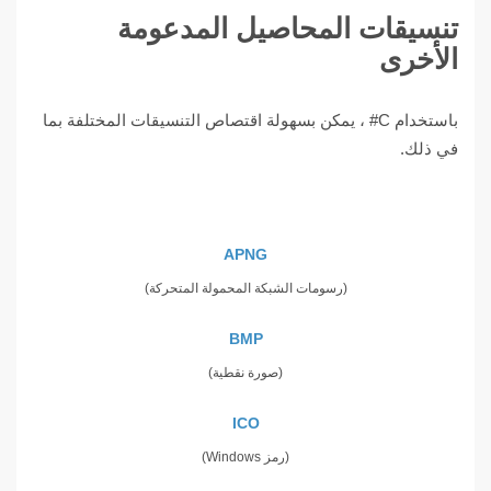
تنسيقات المحاصيل المدعومة
الأخرى
باستخدام C# ، يمكن بسهولة اقتصاص التنسيقات المختلفة بما
في ذلك.
APNG
(رسومات الشبكة المحمولة المتحركة)
BMP
(صورة نقطية)
ICO
(رمز Windows)