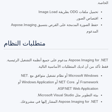
الخاصة.
تحميل ملفات ODG بطريقة Image.Load
اقتصاص الصور.
حفظ الصورة المدمجة على القرص بتنسيق Aspose.Imaging
المدعوم
متطلبات النظام
Aspose.Imaging for .NET مدعوم على جميع أنظمة التشغيل الرئيسية.
فقط تأكد من أن لديك المتطلبات الأساسية التالية.
Microsoft Windows أو نظام تشغيل متوافق مع .NET
Framework أو .NET Core أو Windows Application أو
ASP.NET Web Application.
بيئة التطوير مثل Microsoft Visual Studio.
Aspose.Imaging for .NET المشار إليها في مشروعك.