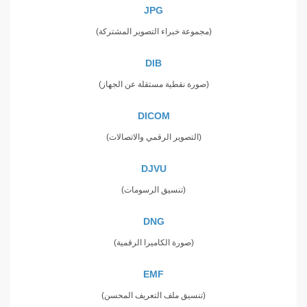
JPG
(مجموعة خبراء التصوير المشتركة)
DIB
(صورة نقطية مستقلة عن الجهاز)
DICOM
(التصوير الرقمي والاتصالات)
DJVU
(تنسيق الرسومات)
DNG
(صورة الكاميرا الرقمية)
EMF
(تنسيق ملف التعريف المحسن)