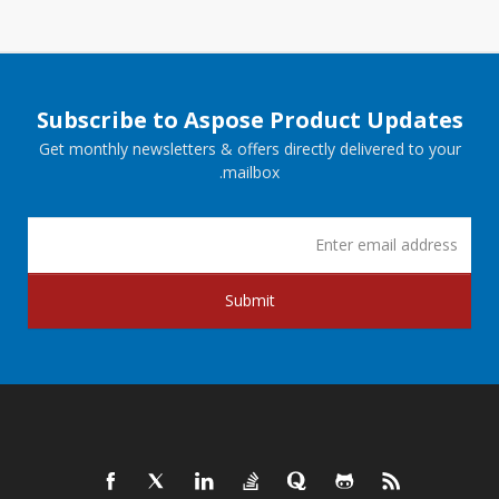
Subscribe to Aspose Product Updates
Get monthly newsletters & offers directly delivered to your
mailbox.
Submit