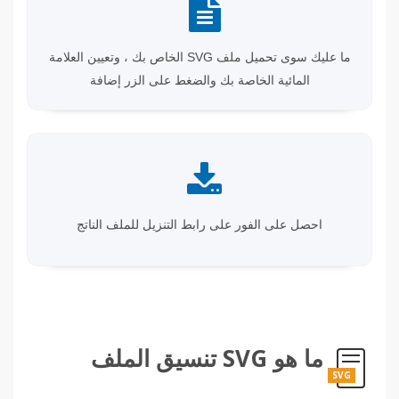
ما عليك سوى تحميل ملف SVG الخاص بك ، وتعيين العلامة
المائية الخاصة بك والضغط على الزر إضافة
احصل على الفور على رابط التنزيل للملف الناتج
ما هو SVG تنسيق الملف
SVG