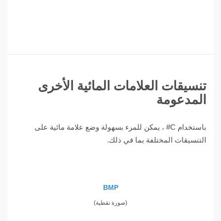
تنسيقات العلامات المائية الأخرى
المدعومة
باستخدام C# ، يمكن للمرء بسهولة وضع علامة مائية على
التنسيقات المختلفة بما في ذلك.
BMP
(صورة نقطية)