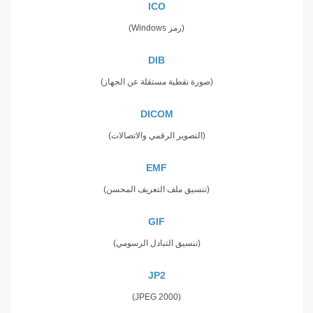
ICO
(رمز Windows)
DIB
(صورة نقطية مستقلة عن الجهاز)
DICOM
(التصوير الرقمي والاتصالات)
EMF
(تنسيق ملف التعريف المحسن)
GIF
(تنسيق التبادل الرسومي)
JP2
(JPEG 2000)