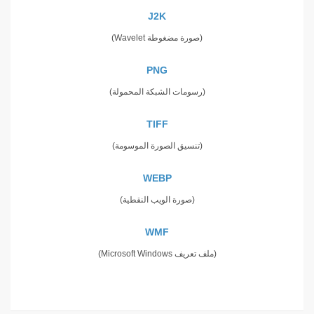
J2K
(صورة مضغوطة Wavelet)
PNG
(رسومات الشبكة المحمولة)
TIFF
(تنسيق الصورة الموسومة)
WEBP
(صورة الويب النقطية)
WMF
(ملف تعريف Microsoft Windows)