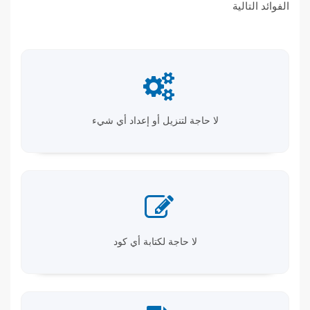
الفوائد التالية
لا حاجة لتنزيل أو إعداد أي شيء
لا حاجة لكتابة أي كود