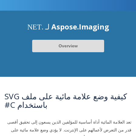
Aspose.Imaging
لـ .NET
Overview
كيفية وضع علامة مائية على ملف SVG
باستخدام C#
تعد العلامة المائية أداة أساسية للمؤلفين الذين يسعون إلى تحقيق أقصى
قدر من التعرض لأعمالهم على الإنترنت. لا يؤدي وضع علامة مائية على