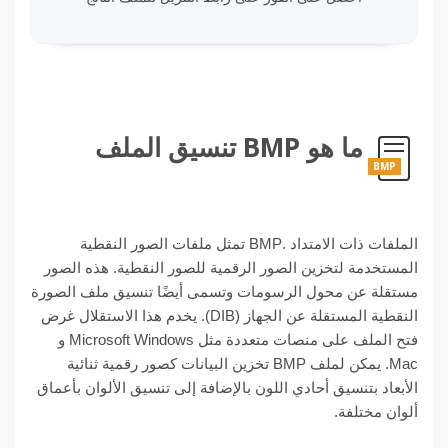
ما هو BMP تنسيق الملف
BMP
الملفات ذات الامتداد .BMP تمثل ملفات الصور النقطية
المستخدمة لتخزين الصور الرقمية للصور النقطية. هذه الصور
مستقلة عن محول الرسومات وتسمى أيضًا تنسيق ملف الصورة
النقطية المستقلة عن الجهاز (DIB). يخدم هذا الاستقلال غرض
فتح الملف على منصات متعددة مثل Microsoft Windows و
Mac. يمكن لملف BMP تخزين البيانات كصور رقمية ثنائية
الأبعاد بتنسيق أحادي اللون بالإضافة إلى تنسيق الألوان بأعماق
ألوان مختلفة.