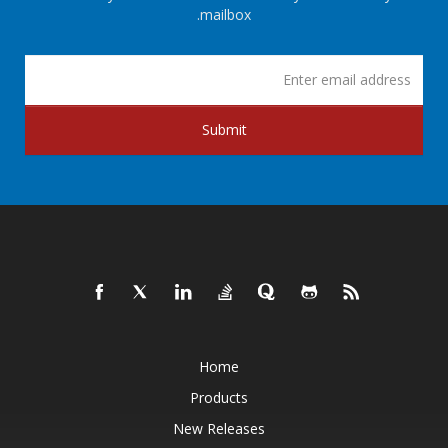
mailbox.
Submit
Home
Products
New Releases