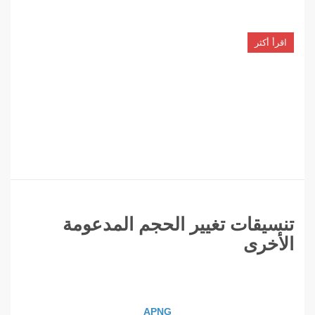
اقرأ أكثر
تنسيقات تغيير الحجم المدعومة
الأخرى
APNG