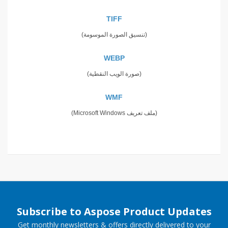
TIFF
(تنسيق الصورة الموسومة)
WEBP
(صورة الويب النقطية)
WMF
(ملف تعريف Microsoft Windows)
Subscribe to Aspose Product Updates
Get monthly newsletters & offers directly delivered to your