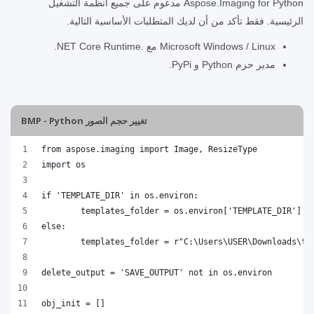
Aspose.Imaging for Python مدعوم على جميع أنظمة التشغيل
الرئيسية. فقط تأكد من أن لديك المتطلبات الأساسية التالية.
Microsoft Windows / Linux مع .NET Core Runtime.
مدير حزم Python و PyPi.
تغيير حجم الصور BMP - Python