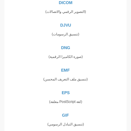
DICOM
(التصوير الرقمي والاتصالات)
DJVU
(تنسيق الرسومات)
DNG
(صورة الكاميرا الرقمية)
EMF
(تنسيق ملف التعريف المحسن)
EPS
(لغة PostScript مغلفة)
GIF
(تنسيق التبادل الرسومي)