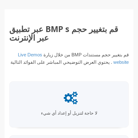
قم بتغيير حجم BMP s عبر تطبيق
عبر الإنترنت
قم بتغيير حجم مستندات BMP من خلال زيارة
Live Demos
website
. يحتوي العرض التوضيحي المباشر على الفوائد التالية
لا حاجة لتنزيل أو إعداد أي شيء