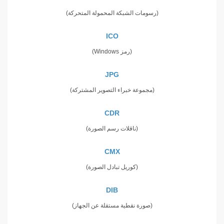
(رسومات الشبكة المحمولة المتحركة)
ICO
(رمز Windows)
JPG
(مجموعة خبراء التصوير المشتركة)
CDR
(ناقلات رسم الصورة)
CMX
(كوريل تبادل الصورة)
DIB
(صورة نقطية مستقلة عن الجهاز)