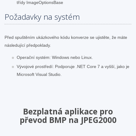
třídy ImageOptionsBase
Požadavky na systém
Před spuštěním ukázkového kódu konverze se ujistěte, že máte
následující předpoklady.
Operační systém: Windows nebo Linux.
Vývojové prostředí: Podporuje .NET Core 7 a vyšší, jako je
Microsoft Visual Studio.
Bezplatná aplikace pro
převod BMP na JPEG2000