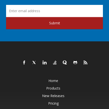
Submit
Home
Products
New Releases
Pricing