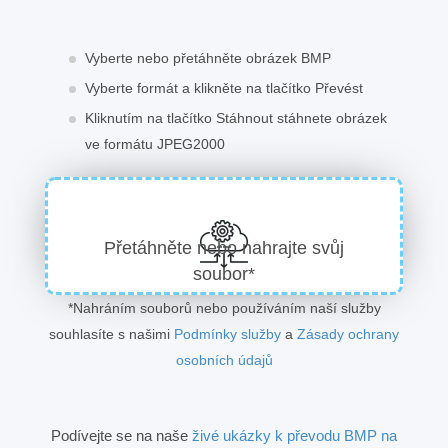
Vyberte nebo přetáhněte obrázek BMP
Vyberte formát a klikněte na tlačítko Převést
Kliknutím na tlačítko Stáhnout stáhnete obrázek
ve formátu JPEG2000
Přetáhněte nebo nahrajte svůj
soubor*
*Nahráním souborů nebo používáním naší služby
souhlasíte s našimi
Podmínky služby
a
Zásady ochrany
osobních údajů
Podívejte se na naše
živé ukázky k převodu BMP na