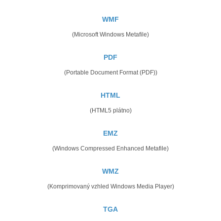
WMF
(Microsoft Windows Metafile)
PDF
(Portable Document Format (PDF))
HTML
(HTML5 plátno)
EMZ
(Windows Compressed Enhanced Metafile)
WMZ
(Komprimovaný vzhled Windows Media Player)
TGA