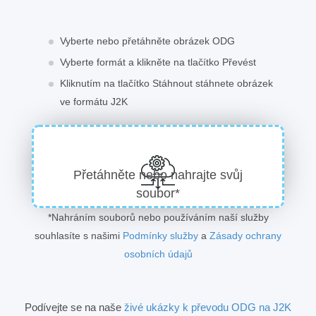
Vyberte nebo přetáhněte obrázek ODG
Vyberte formát a klikněte na tlačítko Převést
Kliknutím na tlačítko Stáhnout stáhnete obrázek
ve formátu J2K
Přetáhněte nebo nahrajte svůj
soubor*
*Nahráním souborů nebo používáním naší služby
souhlasíte s našimi
Podmínky služby
a
Zásady ochrany
osobních údajů
Podívejte se na naše
živé ukázky k převodu ODG na J2K