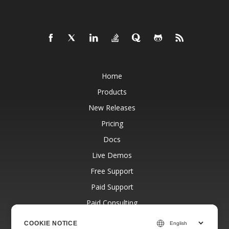
Home
Products
New Releases
Pricing
Docs
Live Demos
Free Support
Paid Support
Paid Consulting
Blog
COOKIE NOTICE