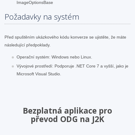
ImageOptionsBase
Požadavky na systém
Před spuštěním ukázkového kódu konverze se ujistěte, že máte
následující předpoklady.
Operační systém: Windows nebo Linux.
Vývojové prostředí: Podporuje .NET Core 7 a vyšší, jako je
Microsoft Visual Studio.
Bezplatná aplikace pro
převod ODG na J2K