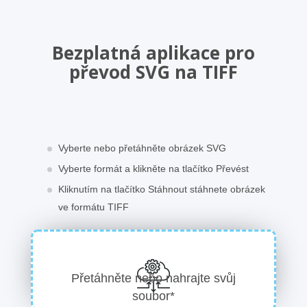
Bezplatná aplikace pro
převod SVG na TIFF
Vyberte nebo přetáhněte obrázek SVG
Vyberte formát a klikněte na tlačítko Převést
Kliknutím na tlačítko Stáhnout stáhnete obrázek
ve formátu TIFF
Přetáhněte nebo nahrajte svůj
soubor*