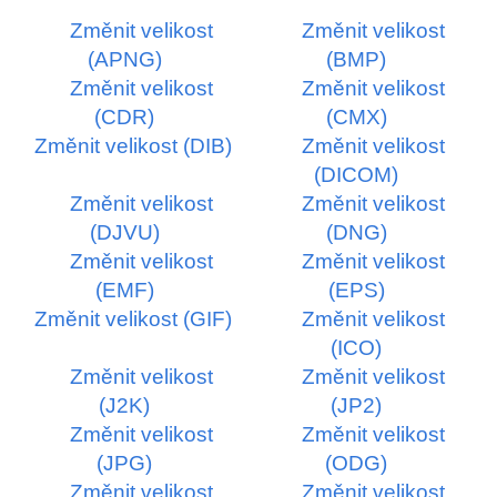
Změnit velikost
Změnit velikost
(APNG)
(BMP)
Změnit velikost
Změnit velikost
(CDR)
(CMX)
Změnit velikost (DIB)
Změnit velikost
(DICOM)
Změnit velikost
Změnit velikost
(DJVU)
(DNG)
Změnit velikost
Změnit velikost
(EMF)
(EPS)
Změnit velikost (GIF)
Změnit velikost
(ICO)
Změnit velikost
Změnit velikost
(J2K)
(JP2)
Změnit velikost
Změnit velikost
(JPG)
(ODG)
Změnit velikost
Změnit velikost