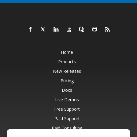
Home
Products
New Releases
Pricing
Docs
Live Demos
Free Support
Paid Support
Paid Consulting