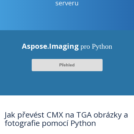
serveru
Aspose.Imaging
pro Python
Přehled
Jak převést CMX na TGA obrázky a
fotografie pomocí Python