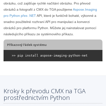
obrázku, což zajišťuje rychlé načítání obrázku. Pro převod
obrázků a fotografií z CMX do TGA použijeme
Aspose.Imaging
pro Python přes .NET
API, které je funkčně bohaté, výkonné a
snadno použitelné rozhraní API pro manipulaci a konverzi
obrázků pro platformu Python. Můžete jej nainstalovat pomocí
následujícího příkazu ze systémového příkazu.
Příkazový řádek systému
Kroky k převodu CMX na TGA
prostřednictvím Python