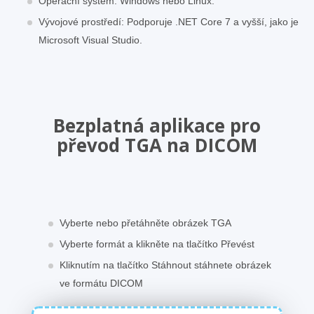
Operační systém: Windows nebo Linux.
Vývojové prostředí: Podporuje .NET Core 7 a vyšší, jako je
Microsoft Visual Studio.
Bezplatná aplikace pro
převod TGA na DICOM
Vyberte nebo přetáhněte obrázek TGA
Vyberte formát a klikněte na tlačítko Převést
Kliknutím na tlačítko Stáhnout stáhnete obrázek
ve formátu DICOM