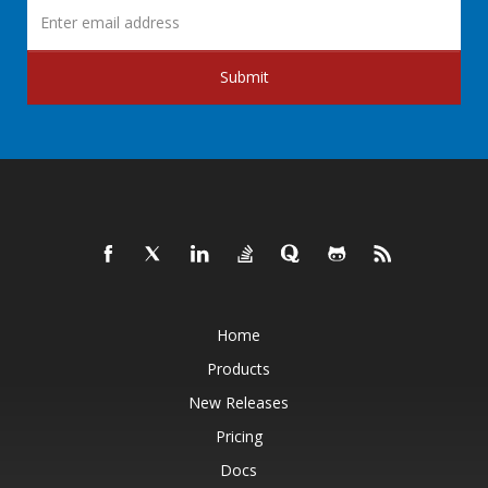
Submit
Home
Products
New Releases
Pricing
Docs