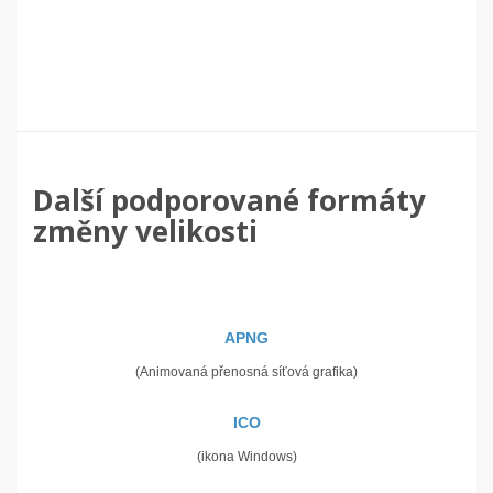
Další podporované formáty
změny velikosti
APNG
(Animovaná přenosná síťová grafika)
ICO
(ikona Windows)