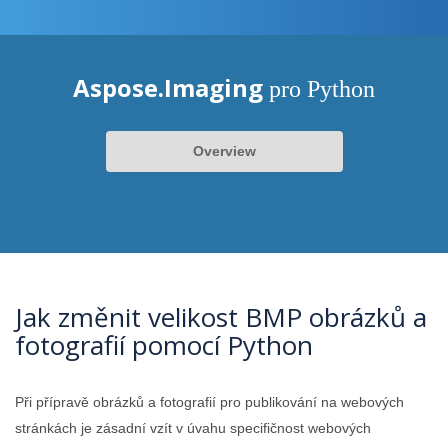
Aspose.Imaging
pro Python
Overview
Jak změnit velikost BMP obrázků a
fotografií pomocí Python
Při přípravě obrázků a fotografií pro publikování na webových
stránkách je zásadní vzít v úvahu specifičnost webových