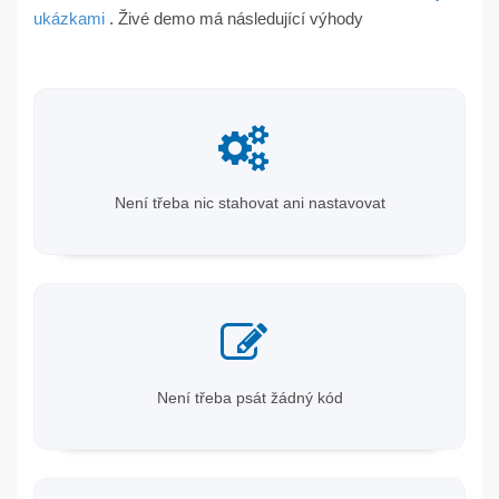
ukázkami
. Živé demo má následující výhody
Není třeba nic stahovat ani nastavovat
Není třeba psát žádný kód