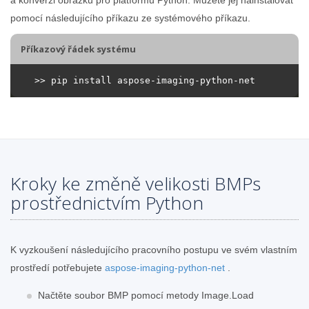
pomocí následujícího příkazu ze systémového příkazu.
Příkazový řádek systému
Kroky ke změně velikosti BMPs
prostřednictvím Python
K vyzkoušení následujícího pracovního postupu ve svém vlastním
prostředí potřebujete
aspose-imaging-python-net
.
Načtěte soubor BMP pomocí metody Image.Load