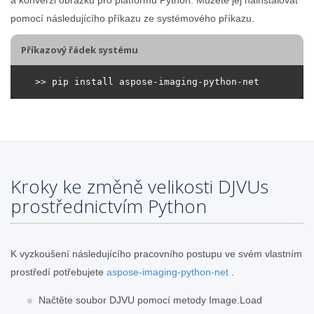
pomocí následujícího příkazu ze systémového příkazu.
Příkazový řádek systému
Kroky ke změně velikosti DJVUs
prostřednictvím Python
K vyzkoušení následujícího pracovního postupu ve svém vlastním
prostředí potřebujete
aspose-imaging-python-net
.
Načtěte soubor DJVU pomocí metody Image.Load