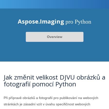
Aspose.Imaging
pro Python
Overview
Jak změnit velikost DJVU obrázků a
fotografií pomocí Python
Při přípravě obrázků a fotografií pro publikování na webových
stránkách je zásadní vzít v úvahu specifičnost webových