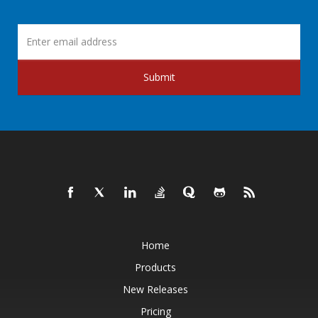
Submit
Home
Products
New Releases
Pricing