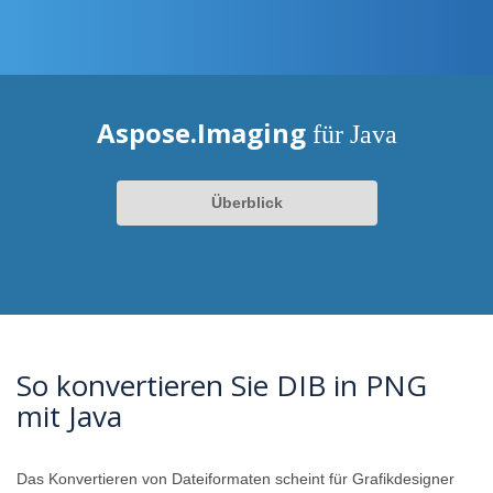
Aspose.Imaging
für Java
Überblick
So konvertieren Sie DIB in PNG
mit Java
Das Konvertieren von Dateiformaten scheint für Grafikdesigner