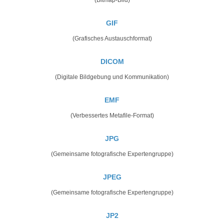
GIF
(Grafisches Austauschformat)
DICOM
(Digitale Bildgebung und Kommunikation)
EMF
(Verbessertes Metafile-Format)
JPG
(Gemeinsame fotografische Expertengruppe)
JPEG
(Gemeinsame fotografische Expertengruppe)
JP2