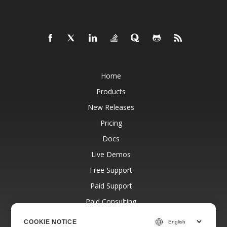
Home
Products
New Releases
Pricing
Docs
Live Demos
Free Support
Paid Support
Paid Consulting
Blog
COOKIE NOTICE