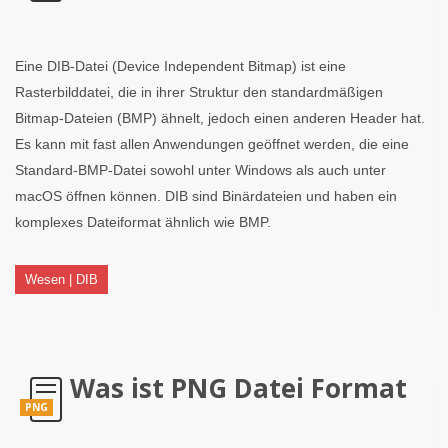
Eine DIB-Datei (Device Independent Bitmap) ist eine
Rasterbilddatei, die in ihrer Struktur den standardmäßigen
Bitmap-Dateien (BMP) ähnelt, jedoch einen anderen Header hat.
Es kann mit fast allen Anwendungen geöffnet werden, die eine
Standard-BMP-Datei sowohl unter Windows als auch unter
macOS öffnen können. DIB sind Binärdateien und haben ein
komplexes Dateiformat ähnlich wie BMP.
Wesen | DIB
Was ist PNG Datei Format
PNG