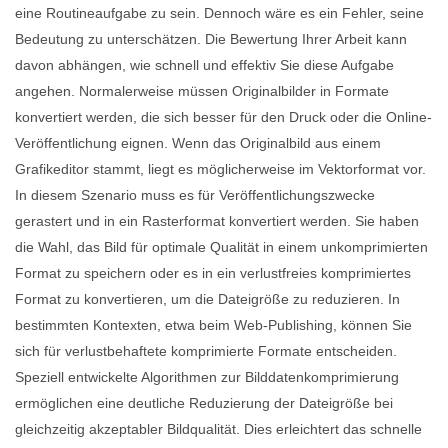
eine Routineaufgabe zu sein. Dennoch wäre es ein Fehler, seine
Bedeutung zu unterschätzen. Die Bewertung Ihrer Arbeit kann
davon abhängen, wie schnell und effektiv Sie diese Aufgabe
angehen. Normalerweise müssen Originalbilder in Formate
konvertiert werden, die sich besser für den Druck oder die Online-
Veröffentlichung eignen. Wenn das Originalbild aus einem
Grafikeditor stammt, liegt es möglicherweise im Vektorformat vor.
In diesem Szenario muss es für Veröffentlichungszwecke
gerastert und in ein Rasterformat konvertiert werden. Sie haben
die Wahl, das Bild für optimale Qualität in einem unkomprimierten
Format zu speichern oder es in ein verlustfreies komprimiertes
Format zu konvertieren, um die Dateigröße zu reduzieren. In
bestimmten Kontexten, etwa beim Web-Publishing, können Sie
sich für verlustbehaftete komprimierte Formate entscheiden.
Speziell entwickelte Algorithmen zur Bilddatenkomprimierung
ermöglichen eine deutliche Reduzierung der Dateigröße bei
gleichzeitig akzeptabler Bildqualität. Dies erleichtert das schnelle