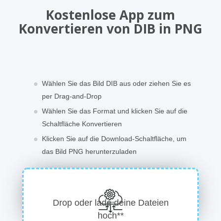
Kostenlose App zum
Konvertieren von DIB in PNG
Wählen Sie das Bild DIB aus oder ziehen Sie es
per Drag-and-Drop
Wählen Sie das Format und klicken Sie auf die
Schaltfläche Konvertieren
Klicken Sie auf die Download-Schaltfläche, um
das Bild PNG herunterzuladen
Drop oder lade deine Dateien
hoch**