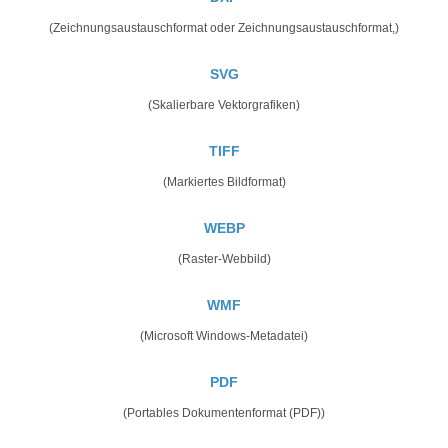
(Zeichnungsaustauschformat oder Zeichnungsaustauschformat,)
SVG
(Skalierbare Vektorgrafiken)
TIFF
(Markiertes Bildformat)
WEBP
(Raster-Webbild)
WMF
(Microsoft Windows-Metadatei)
PDF
(Portables Dokumentenformat (PDF))