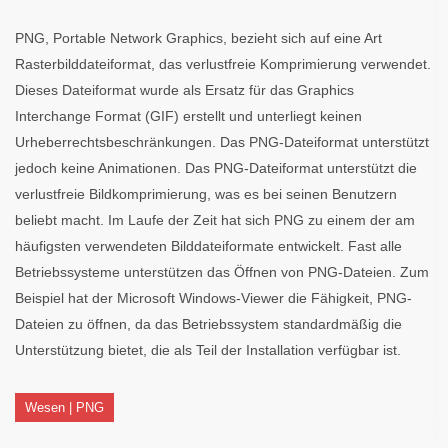
PNG, Portable Network Graphics, bezieht sich auf eine Art
Rasterbilddateiformat, das verlustfreie Komprimierung verwendet.
Dieses Dateiformat wurde als Ersatz für das Graphics
Interchange Format (GIF) erstellt und unterliegt keinen
Urheberrechtsbeschränkungen. Das PNG-Dateiformat unterstützt
jedoch keine Animationen. Das PNG-Dateiformat unterstützt die
verlustfreie Bildkomprimierung, was es bei seinen Benutzern
beliebt macht. Im Laufe der Zeit hat sich PNG zu einem der am
häufigsten verwendeten Bilddateiformate entwickelt. Fast alle
Betriebssysteme unterstützen das Öffnen von PNG-Dateien. Zum
Beispiel hat der Microsoft Windows-Viewer die Fähigkeit, PNG-
Dateien zu öffnen, da das Betriebssystem standardmäßig die
Unterstützung bietet, die als Teil der Installation verfügbar ist.
Wesen | PNG