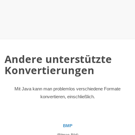
Andere unterstützte
Konvertierungen
Mit Java kann man problemlos verschiedene Formate
konvertieren, einschließlich.
BMP
(Bitmap-Bild)