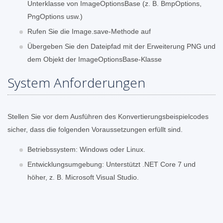
Unterklasse von ImageOptionsBase (z. B. BmpOptions,
PngOptions usw.)
Rufen Sie die Image.save-Methode auf
Übergeben Sie den Dateipfad mit der Erweiterung PNG und
dem Objekt der ImageOptionsBase-Klasse
System Anforderungen
Stellen Sie vor dem Ausführen des Konvertierungsbeispielcodes
sicher, dass die folgenden Voraussetzungen erfüllt sind.
Betriebssystem: Windows oder Linux.
Entwicklungsumgebung: Unterstützt .NET Core 7 und
höher, z. B. Microsoft Visual Studio.