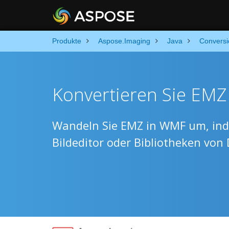
Produkte
Aspose.Imaging
Java
Conversi
Konvertieren Sie EMZ
Wandeln Sie EMZ in WMF um, inde
Bildeditor oder Bibliotheken von 