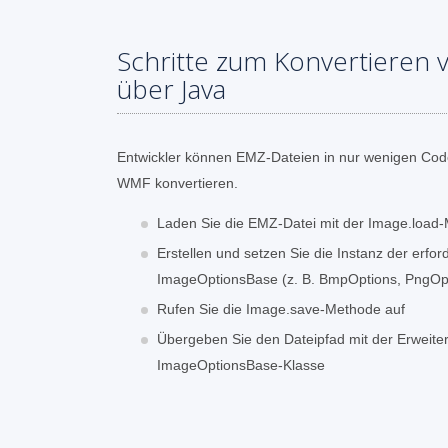
Schritte zum Konvertieren
über Java
Entwickler können EMZ-Dateien in nur wenigen Code
WMF konvertieren.
Laden Sie die EMZ-Datei mit der Image.load
Erstellen und setzen Sie die Instanz der erfor
ImageOptionsBase (z. B. BmpOptions, PngOpt
Rufen Sie die Image.save-Methode auf
Übergeben Sie den Dateipfad mit der Erweit
ImageOptionsBase-Klasse