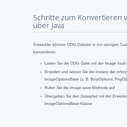
Schritte zum Konvertieren 
über Java
Entwickler können ODG-Dateien in nur wenigen Code
konvertieren.
Laden Sie die ODG-Datei mit der Image.load
Erstellen und setzen Sie die Instanz der erfor
ImageOptionsBase (z. B. BmpOptions, PngOpt
Rufen Sie die Image.save-Methode auf
Übergeben Sie den Dateipfad mit der Erweit
ImageOptionsBase-Klasse