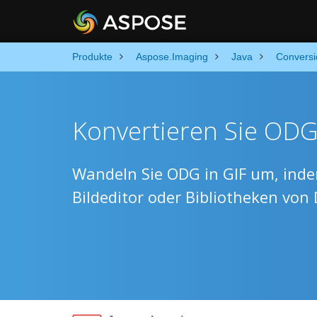
Produkte
Aspose.Imaging
Java
Conversi
Konvertieren Sie ODG 
Wandeln Sie ODG in GIF um, inde
Bildeditor oder Bibliotheken von 