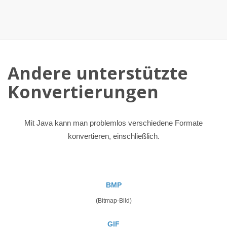
Andere unterstützte
Konvertierungen
Mit Java kann man problemlos verschiedene Formate
konvertieren, einschließlich.
BMP
(Bitmap-Bild)
GIF