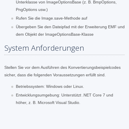
Unterklasse von ImageOptionsBase (z. B. BmpOptions,
PngOptions usw.)
Rufen Sie die Image.save-Methode auf
Übergeben Sie den Dateipfad mit der Erweiterung EMF und
dem Objekt der ImageOptionsBase-Klasse
System Anforderungen
Stellen Sie vor dem Ausführen des Konvertierungsbeispielcodes
sicher, dass die folgenden Voraussetzungen erfüllt sind.
Betriebssystem: Windows oder Linux.
Entwicklungsumgebung: Unterstützt .NET Core 7 und
höher, z. B. Microsoft Visual Studio.