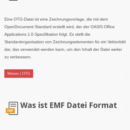
Eine OTG-Datei ist eine Zeichnungsvorlage, die mit dem
OpenDocument-Standard erstellt wird, der der OASIS Office
Applications 1.0-Spezifikation folgt. Es stellt die
Standardorganisation von Zeichnungselementen für ein Vektorbild
dar, das verwendet werden kann, um den Inhalt der Datei weiter
zu verbessern.
Wesen | OTG
Was ist EMF Datei Format
EMF