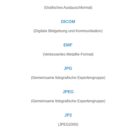
(Grafisches Austauschformat)
DICOM
(Digitale Bildgebung und Kommunikation)
EMF
(Verbessertes Metafile-Format)
JPG
(Gemeinsame fotografische Expertengruppe)
JPEG
(Gemeinsame fotografische Expertengruppe)
JP2
(JPEG2000)