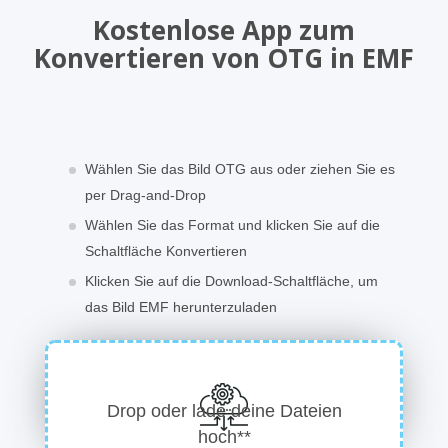
Kostenlose App zum
Konvertieren von OTG in EMF
Wählen Sie das Bild OTG aus oder ziehen Sie es
per Drag-and-Drop
Wählen Sie das Format und klicken Sie auf die
Schaltfläche Konvertieren
Klicken Sie auf die Download-Schaltfläche, um
das Bild EMF herunterzuladen
Drop oder lade deine Dateien
hoch**