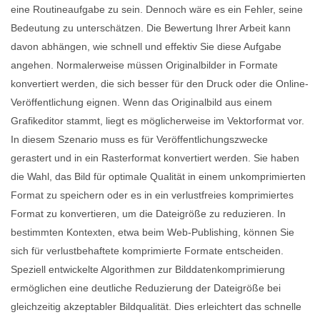
eine Routineaufgabe zu sein. Dennoch wäre es ein Fehler, seine
Bedeutung zu unterschätzen. Die Bewertung Ihrer Arbeit kann
davon abhängen, wie schnell und effektiv Sie diese Aufgabe
angehen. Normalerweise müssen Originalbilder in Formate
konvertiert werden, die sich besser für den Druck oder die Online-
Veröffentlichung eignen. Wenn das Originalbild aus einem
Grafikeditor stammt, liegt es möglicherweise im Vektorformat vor.
In diesem Szenario muss es für Veröffentlichungszwecke
gerastert und in ein Rasterformat konvertiert werden. Sie haben
die Wahl, das Bild für optimale Qualität in einem unkomprimierten
Format zu speichern oder es in ein verlustfreies komprimiertes
Format zu konvertieren, um die Dateigröße zu reduzieren. In
bestimmten Kontexten, etwa beim Web-Publishing, können Sie
sich für verlustbehaftete komprimierte Formate entscheiden.
Speziell entwickelte Algorithmen zur Bilddatenkomprimierung
ermöglichen eine deutliche Reduzierung der Dateigröße bei
gleichzeitig akzeptabler Bildqualität. Dies erleichtert das schnelle