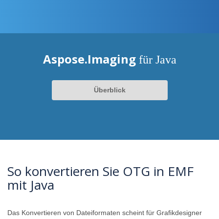
Aspose.Imaging
für Java
Überblick
So konvertieren Sie OTG in EMF
mit Java
Das Konvertieren von Dateiformaten scheint für Grafikdesigner