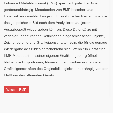
Enhanced Metafile Format (EMF) speichert grafische Bilder
geräteunabhängig. Metadateien von EMF bestehen aus
Datensätzen variabler Länge in chronologischer Reihenfolge, die
das gespeicherte Bild nach dem Analysieren auf jedem
Ausgabegerät wiedergeben können. Diese Datensätze mit
variabler Länge können Definitionen eingeschlossener Objekte,
Zeichenbefehle und Grafikeigenschaften sein, die für die genaue
Wiedergabe des Bildes entscheidend sind. Wenn ein Gerät eine
EMF-Metadatei mit seiner eigenen Grafikumgebung öffnet,
bleiben die Proportionen, Abmessungen, Farben und andere
Grafikeigenschaften des Originalbilds gleich, unabhängig von der
Plattform des öffnenden Geräts.
Wesen | EMF