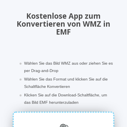
Kostenlose App zum
Konvertieren von WMZ in
EMF
Wählen Sie das Bild WMZ aus oder ziehen Sie es
per Drag-and-Drop
Wählen Sie das Format und klicken Sie auf die
Schaltfläche Konvertieren
Klicken Sie auf die Download-Schaltfläche, um
das Bild EMF herunterzuladen