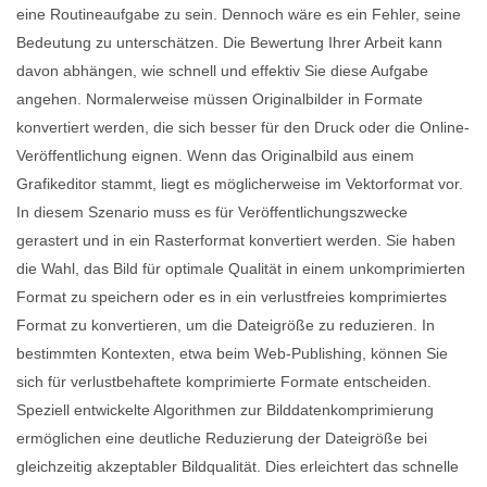
eine Routineaufgabe zu sein. Dennoch wäre es ein Fehler, seine
Bedeutung zu unterschätzen. Die Bewertung Ihrer Arbeit kann
davon abhängen, wie schnell und effektiv Sie diese Aufgabe
angehen. Normalerweise müssen Originalbilder in Formate
konvertiert werden, die sich besser für den Druck oder die Online-
Veröffentlichung eignen. Wenn das Originalbild aus einem
Grafikeditor stammt, liegt es möglicherweise im Vektorformat vor.
In diesem Szenario muss es für Veröffentlichungszwecke
gerastert und in ein Rasterformat konvertiert werden. Sie haben
die Wahl, das Bild für optimale Qualität in einem unkomprimierten
Format zu speichern oder es in ein verlustfreies komprimiertes
Format zu konvertieren, um die Dateigröße zu reduzieren. In
bestimmten Kontexten, etwa beim Web-Publishing, können Sie
sich für verlustbehaftete komprimierte Formate entscheiden.
Speziell entwickelte Algorithmen zur Bilddatenkomprimierung
ermöglichen eine deutliche Reduzierung der Dateigröße bei
gleichzeitig akzeptabler Bildqualität. Dies erleichtert das schnelle