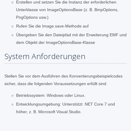
Erstellen und setzen Sie die Instanz der erforderlichen
Unterklasse von ImageOptionsBase (z. B. BmpOptions,
PngOptions usw.)
Rufen Sie die Image.save-Methode auf
Übergeben Sie den Dateipfad mit der Erweiterung EMF und
dem Objekt der ImageOptionsBase-Klasse
System Anforderungen
Stellen Sie vor dem Ausführen des Konvertierungsbeispielcodes
sicher, dass die folgenden Voraussetzungen erfüllt sind.
Betriebssystem: Windows oder Linux.
Entwicklungsumgebung: Unterstützt .NET Core 7 und
höher, z. B. Microsoft Visual Studio.