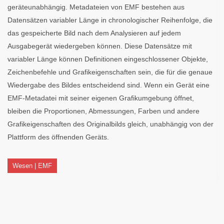
geräteunabhängig. Metadateien von EMF bestehen aus
Datensätzen variabler Länge in chronologischer Reihenfolge, die
das gespeicherte Bild nach dem Analysieren auf jedem
Ausgabegerät wiedergeben können. Diese Datensätze mit
variabler Länge können Definitionen eingeschlossener Objekte,
Zeichenbefehle und Grafikeigenschaften sein, die für die genaue
Wiedergabe des Bildes entscheidend sind. Wenn ein Gerät eine
EMF-Metadatei mit seiner eigenen Grafikumgebung öffnet,
bleiben die Proportionen, Abmessungen, Farben und andere
Grafikeigenschaften des Originalbilds gleich, unabhängig von der
Plattform des öffnenden Geräts.
Wesen | EMF