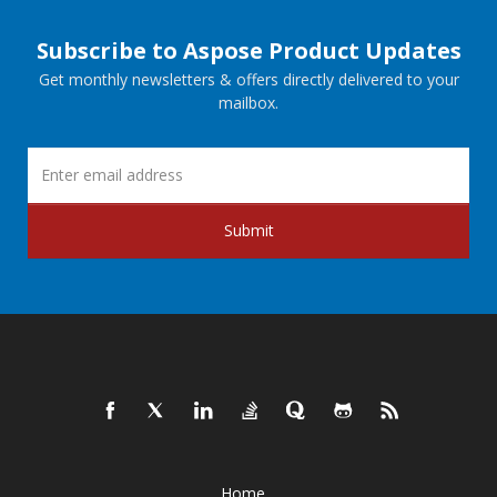
Subscribe to Aspose Product Updates
Get monthly newsletters & offers directly delivered to your
mailbox.
Submit
Home