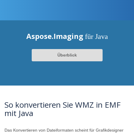
Aspose.Imaging
für Java
Überblick
So konvertieren Sie WMZ in EMF
mit Java
Das Konvertieren von Dateiformaten scheint für Grafikdesigner