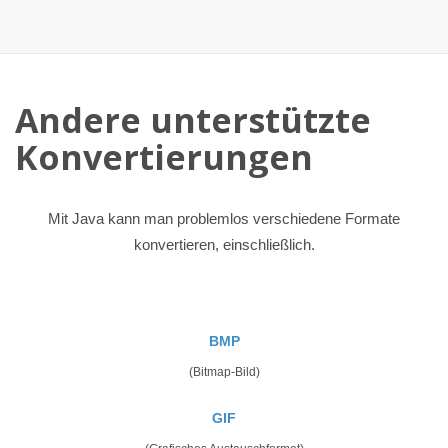
Andere unterstützte
Konvertierungen
Mit Java kann man problemlos verschiedene Formate
konvertieren, einschließlich.
BMP
(Bitmap-Bild)
GIF