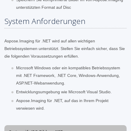
unterstützten Format auf Disc
System Anforderungen
Aspose.Imaging für .NET wird auf allen wichtigen
Betriebssystemen unterstützt. Stellen Sie einfach sicher, dass Sie
die folgenden Voraussetzungen erfüllen.
Microsoft Windows oder ein kompatibles Betriebssystem
mit .NET Framework, .NET Core, Windows-Anwendung,
ASP.NET-Webanwendung.
Entwicklungsumgebung wie Microsoft Visual Studio.
Aspose.Imaging für .NET, auf das in Ihrem Projekt
verwiesen wird.