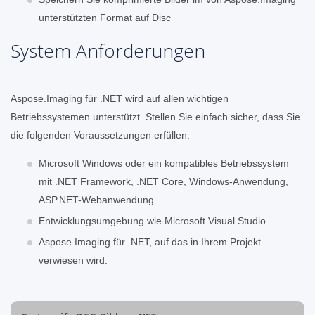
unterstützten Format auf Disc
System Anforderungen
Aspose.Imaging für .NET wird auf allen wichtigen
Betriebssystemen unterstützt. Stellen Sie einfach sicher, dass Sie
die folgenden Voraussetzungen erfüllen.
Microsoft Windows oder ein kompatibles Betriebssystem
mit .NET Framework, .NET Core, Windows-Anwendung,
ASP.NET-Webanwendung.
Entwicklungsumgebung wie Microsoft Visual Studio.
Aspose.Imaging für .NET, auf das in Ihrem Projekt
verwiesen wird.