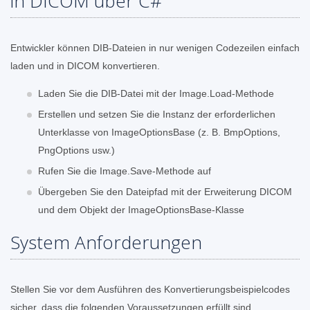
in DICOM über C#
Entwickler können DIB-Dateien in nur wenigen Codezeilen einfach
laden und in DICOM konvertieren.
Laden Sie die DIB-Datei mit der Image.Load-Methode
Erstellen und setzen Sie die Instanz der erforderlichen
Unterklasse von ImageOptionsBase (z. B. BmpOptions,
PngOptions usw.)
Rufen Sie die Image.Save-Methode auf
Übergeben Sie den Dateipfad mit der Erweiterung DICOM
und dem Objekt der ImageOptionsBase-Klasse
System Anforderungen
Stellen Sie vor dem Ausführen des Konvertierungsbeispielcodes
sicher, dass die folgenden Voraussetzungen erfüllt sind.