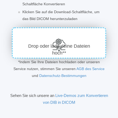
Schaltfläche Konvertieren
Klicken Sie auf die Download-Schaltfläche, um
das Bild DICOM herunterzuladen
Drop oder lade deine Dateien
hoch**
*Indem Sie Ihre Dateien hochladen oder unseren
Service nutzen, stimmen Sie unseren
AGB des Service
und
Datenschutz-Bestimmungen
Sehen Sie sich unsere an
Live-Demos zum Konvertieren
von DIB in DICOM