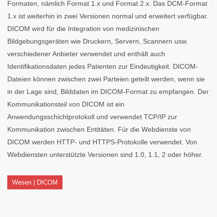
Formaten, nämlich Format 1.x und Format 2.x. Das DCM-Format
1.x ist weiterhin in zwei Versionen normal und erweitert verfügbar.
DICOM wird für die Integration von medizinischen
Bildgebungsgeräten wie Druckern, Servern, Scannern usw.
verschiedener Anbieter verwendet und enthält auch
Identifikationsdaten jedes Patienten zur Eindeutigkeit. DICOM-
Dateien können zwischen zwei Parteien geteilt werden, wenn sie
in der Lage sind, Bilddaten im DICOM-Format zu empfangen. Der
Kommunikationsteil von DICOM ist ein
Anwendungsschichtprotokoll und verwendet TCP/IP zur
Kommunikation zwischen Entitäten. Für die Webdienste von
DICOM werden HTTP- und HTTPS-Protokolle verwendet. Von
Webdiensten unterstützte Versionen sind 1.0, 1.1, 2 oder höher.
Wesen | DICOM