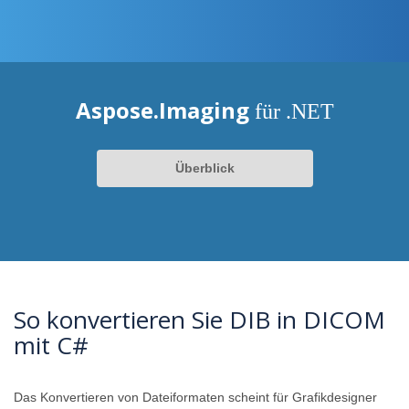
Aspose.Imaging
für .NET
Überblick
So konvertieren Sie DIB in DICOM
mit C#
Das Konvertieren von Dateiformaten scheint für Grafikdesigner