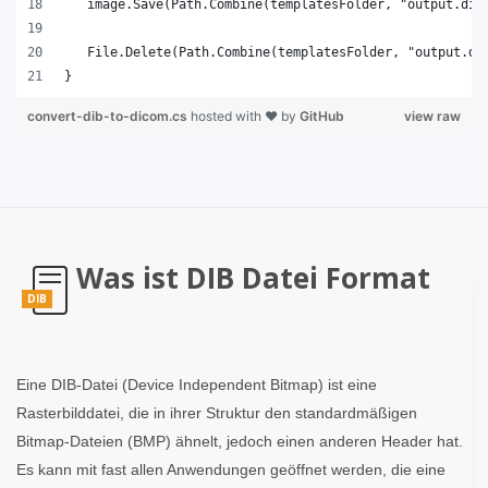
}
convert-dib-to-dicom.cs
hosted with ❤ by
GitHub
view raw
Was ist DIB Datei Format
DIB
Eine DIB-Datei (Device Independent Bitmap) ist eine
Rasterbilddatei, die in ihrer Struktur den standardmäßigen
Bitmap-Dateien (BMP) ähnelt, jedoch einen anderen Header hat.
Es kann mit fast allen Anwendungen geöffnet werden, die eine