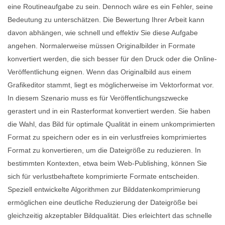
eine Routineaufgabe zu sein. Dennoch wäre es ein Fehler, seine
Bedeutung zu unterschätzen. Die Bewertung Ihrer Arbeit kann
davon abhängen, wie schnell und effektiv Sie diese Aufgabe
angehen. Normalerweise müssen Originalbilder in Formate
konvertiert werden, die sich besser für den Druck oder die Online-
Veröffentlichung eignen. Wenn das Originalbild aus einem
Grafikeditor stammt, liegt es möglicherweise im Vektorformat vor.
In diesem Szenario muss es für Veröffentlichungszwecke
gerastert und in ein Rasterformat konvertiert werden. Sie haben
die Wahl, das Bild für optimale Qualität in einem unkomprimierten
Format zu speichern oder es in ein verlustfreies komprimiertes
Format zu konvertieren, um die Dateigröße zu reduzieren. In
bestimmten Kontexten, etwa beim Web-Publishing, können Sie
sich für verlustbehaftete komprimierte Formate entscheiden.
Speziell entwickelte Algorithmen zur Bilddatenkomprimierung
ermöglichen eine deutliche Reduzierung der Dateigröße bei
gleichzeitig akzeptabler Bildqualität. Dies erleichtert das schnelle