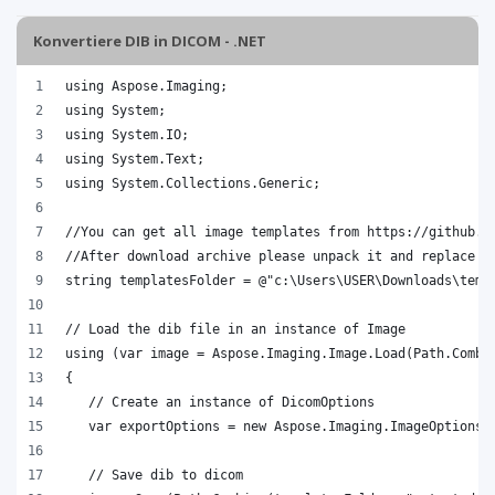
Konvertiere DIB in DICOM - .NET