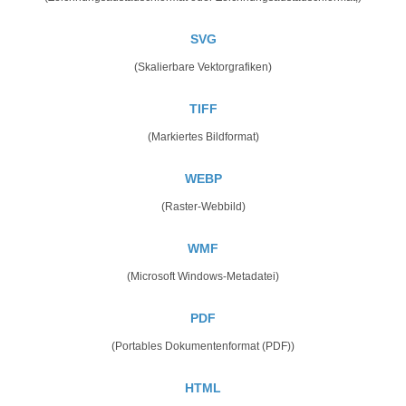
SVG
(Skalierbare Vektorgrafiken)
TIFF
(Markiertes Bildformat)
WEBP
(Raster-Webbild)
WMF
(Microsoft Windows-Metadatei)
PDF
(Portables Dokumentenformat (PDF))
HTML