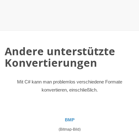
Andere unterstützte
Konvertierungen
Mit C# kann man problemlos verschiedene Formate
konvertieren, einschließlich.
BMP
(Bitmap-Bild)