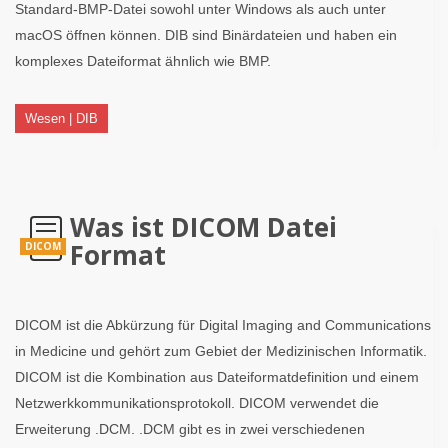
Standard-BMP-Datei sowohl unter Windows als auch unter
macOS öffnen können. DIB sind Binärdateien und haben ein
komplexes Dateiformat ähnlich wie BMP.
Wesen | DIB
Was ist DICOM Datei
Format
DICOM
DICOM ist die Abkürzung für Digital Imaging and Communications
in Medicine und gehört zum Gebiet der Medizinischen Informatik.
DICOM ist die Kombination aus Dateiformatdefinition und einem
Netzwerkkommunikationsprotokoll. DICOM verwendet die
Erweiterung .DCM. .DCM gibt es in zwei verschiedenen