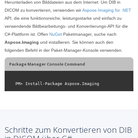
Herunterladen von Bilddateien aus dem Internet. Um DIB in
DICOM zu konvertieren, verwenden wir
Aspose.Imaging für .NET
API, die eine funktionsreiche, leistungsstarke und einfach zu
verwendende Bildbearbeitungs- und Konvertierungs-API für die
C#-Plattform ist. Offen
NuGet
Paketmanager, suche nach
Aspose.Imaging
und installieren. Sie können auch den
folgenden Befehl in der Paket-Manager-Konsole verwenden.
Package Manager Console Command
Schritte zum Konvertieren von DIB