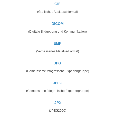
GIF
(Grafisches Austauschformat)
DICOM
(Digitale Bildgebung und Kommunikation)
EMF
(Verbessertes Metafile-Format)
JPG
(Gemeinsame fotografische Expertengruppe)
JPEG
(Gemeinsame fotografische Expertengruppe)
JP2
(JPEG2000)