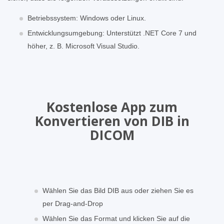
Betriebssystem: Windows oder Linux.
Entwicklungsumgebung: Unterstützt .NET Core 7 und
höher, z. B. Microsoft Visual Studio.
Kostenlose App zum
Konvertieren von DIB in
DICOM
Wählen Sie das Bild DIB aus oder ziehen Sie es
per Drag-and-Drop
Wählen Sie das Format und klicken Sie auf die