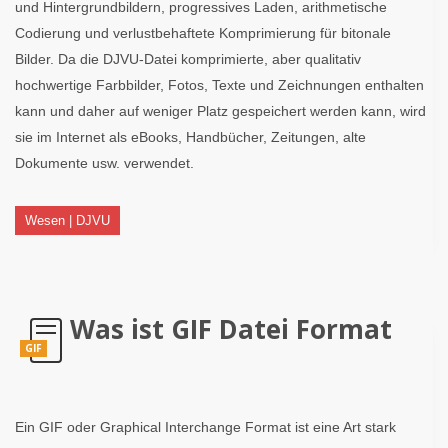
und Hintergrundbildern, progressives Laden, arithmetische
Codierung und verlustbehaftete Komprimierung für bitonale
Bilder. Da die DJVU-Datei komprimierte, aber qualitativ
hochwertige Farbbilder, Fotos, Texte und Zeichnungen enthalten
kann und daher auf weniger Platz gespeichert werden kann, wird
sie im Internet als eBooks, Handbücher, Zeitungen, alte
Dokumente usw. verwendet.
Wesen | DJVU
Was ist GIF Datei Format
GIF
Ein GIF oder Graphical Interchange Format ist eine Art stark