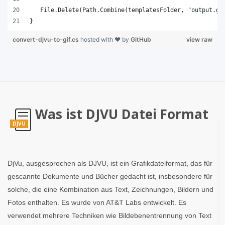
}
convert-djvu-to-gif.cs
hosted with ❤ by
GitHub
view raw
Was ist DJVU Datei Format
DJVU
DjVu, ausgesprochen als DJVU, ist ein Grafikdateiformat, das für
gescannte Dokumente und Bücher gedacht ist, insbesondere für
solche, die eine Kombination aus Text, Zeichnungen, Bildern und
Fotos enthalten. Es wurde von AT&T Labs entwickelt. Es
verwendet mehrere Techniken wie Bildebenentrennung von Text