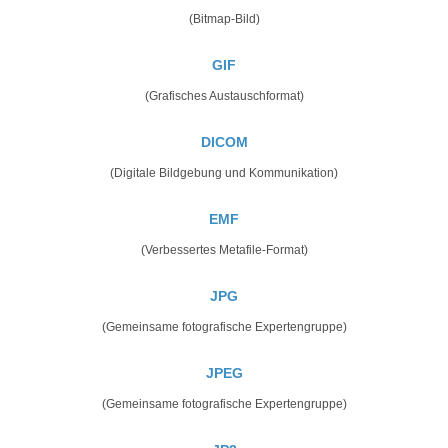
(Bitmap-Bild)
GIF
(Grafisches Austauschformat)
DICOM
(Digitale Bildgebung und Kommunikation)
EMF
(Verbessertes Metafile-Format)
JPG
(Gemeinsame fotografische Expertengruppe)
JPEG
(Gemeinsame fotografische Expertengruppe)