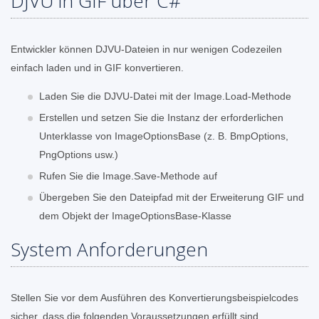
DJVU in GIF über C#
Entwickler können DJVU-Dateien in nur wenigen Codezeilen
einfach laden und in GIF konvertieren.
Laden Sie die DJVU-Datei mit der Image.Load-Methode
Erstellen und setzen Sie die Instanz der erforderlichen
Unterklasse von ImageOptionsBase (z. B. BmpOptions,
PngOptions usw.)
Rufen Sie die Image.Save-Methode auf
Übergeben Sie den Dateipfad mit der Erweiterung GIF und
dem Objekt der ImageOptionsBase-Klasse
System Anforderungen
Stellen Sie vor dem Ausführen des Konvertierungsbeispielcodes
sicher, dass die folgenden Voraussetzungen erfüllt sind.