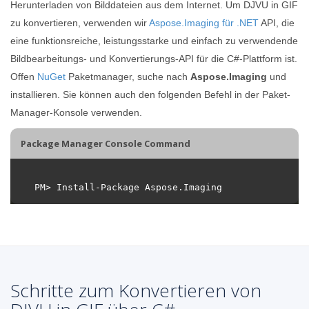
Herunterladen von Bilddateien aus dem Internet. Um DJVU in GIF
zu konvertieren, verwenden wir
Aspose.Imaging für .NET
API, die
eine funktionsreiche, leistungsstarke und einfach zu verwendende
Bildbearbeitungs- und Konvertierungs-API für die C#-Plattform ist.
Offen
NuGet
Paketmanager, suche nach
Aspose.Imaging
und
installieren. Sie können auch den folgenden Befehl in der Paket-
Manager-Konsole verwenden.
Package Manager Console Command
Schritte zum Konvertieren von