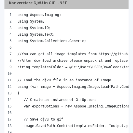
Konvertiere DJVU in GIF - .NET