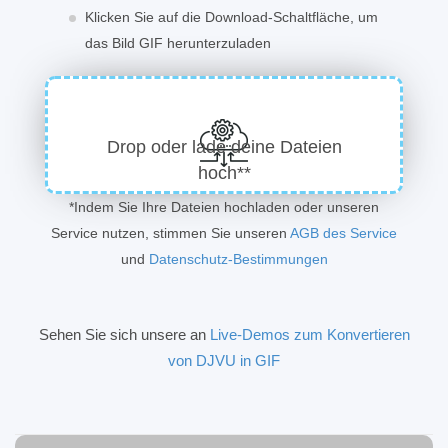
Klicken Sie auf die Download-Schaltfläche, um
das Bild GIF herunterzuladen
Drop oder lade deine Dateien
hoch**
*Indem Sie Ihre Dateien hochladen oder unseren
Service nutzen, stimmen Sie unseren
AGB des Service
und
Datenschutz-Bestimmungen
Sehen Sie sich unsere an
Live-Demos zum Konvertieren
von DJVU in GIF