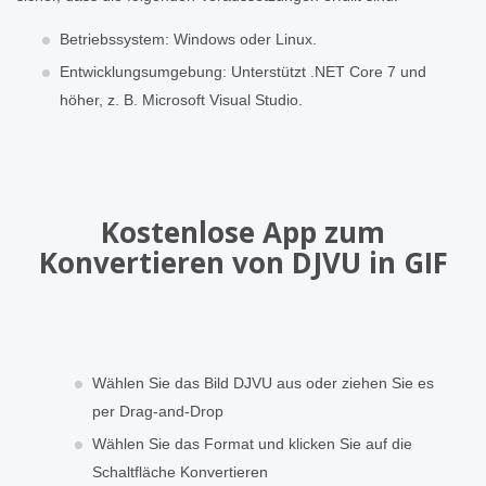
Betriebssystem: Windows oder Linux.
Entwicklungsumgebung: Unterstützt .NET Core 7 und
höher, z. B. Microsoft Visual Studio.
Kostenlose App zum
Konvertieren von DJVU in GIF
Wählen Sie das Bild DJVU aus oder ziehen Sie es
per Drag-and-Drop
Wählen Sie das Format und klicken Sie auf die
Schaltfläche Konvertieren