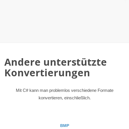
Andere unterstützte
Konvertierungen
Mit C# kann man problemlos verschiedene Formate
konvertieren, einschließlich.
BMP