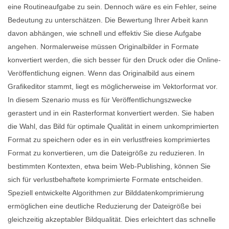
eine Routineaufgabe zu sein. Dennoch wäre es ein Fehler, seine
Bedeutung zu unterschätzen. Die Bewertung Ihrer Arbeit kann
davon abhängen, wie schnell und effektiv Sie diese Aufgabe
angehen. Normalerweise müssen Originalbilder in Formate
konvertiert werden, die sich besser für den Druck oder die Online-
Veröffentlichung eignen. Wenn das Originalbild aus einem
Grafikeditor stammt, liegt es möglicherweise im Vektorformat vor.
In diesem Szenario muss es für Veröffentlichungszwecke
gerastert und in ein Rasterformat konvertiert werden. Sie haben
die Wahl, das Bild für optimale Qualität in einem unkomprimierten
Format zu speichern oder es in ein verlustfreies komprimiertes
Format zu konvertieren, um die Dateigröße zu reduzieren. In
bestimmten Kontexten, etwa beim Web-Publishing, können Sie
sich für verlustbehaftete komprimierte Formate entscheiden.
Speziell entwickelte Algorithmen zur Bilddatenkomprimierung
ermöglichen eine deutliche Reduzierung der Dateigröße bei
gleichzeitig akzeptabler Bildqualität. Dies erleichtert das schnelle