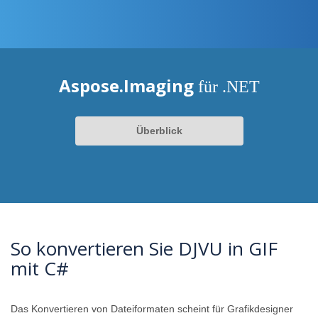
Aspose.Imaging
für .NET
Überblick
So konvertieren Sie DJVU in GIF
mit C#
Das Konvertieren von Dateiformaten scheint für Grafikdesigner