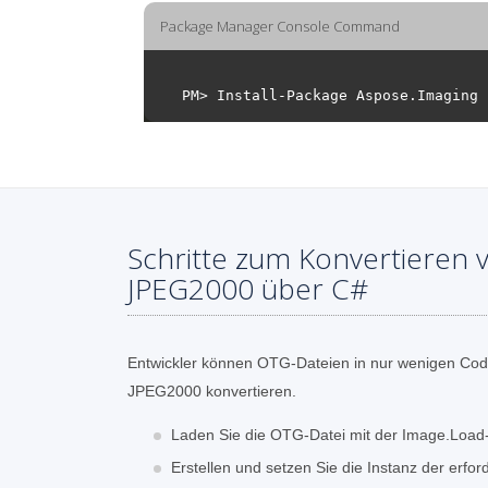
Package Manager Console Command
Schritte zum Konvertieren 
JPEG2000 über C#
Entwickler können OTG-Dateien in nur wenigen Code
JPEG2000 konvertieren.
Laden Sie die OTG-Datei mit der Image.Loa
Erstellen und setzen Sie die Instanz der erfor