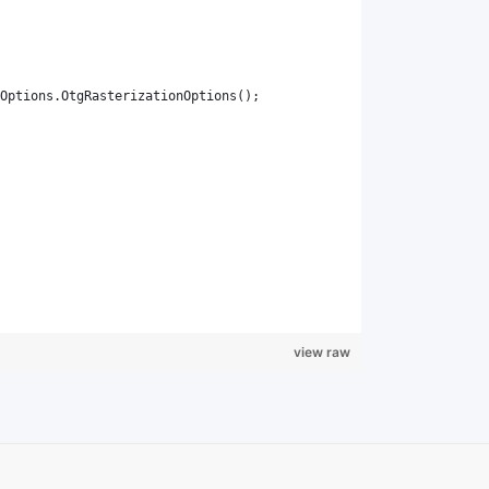
view raw