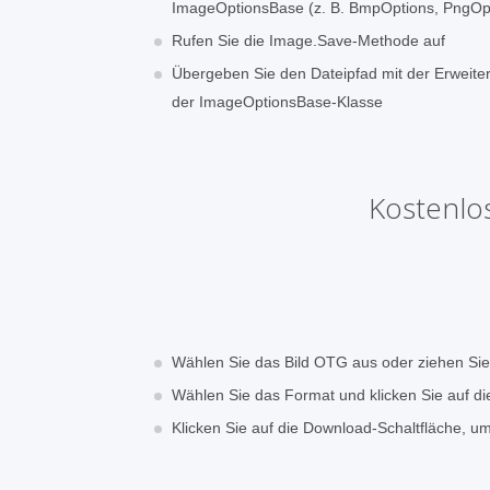
ImageOptionsBase (z. B. BmpOptions, PngOpt
Rufen Sie die Image.Save-Methode auf
Übergeben Sie den Dateipfad mit der Erwei
der ImageOptionsBase-Klasse
Kostenlo
Wählen Sie das Bild OTG aus oder ziehen Si
Wählen Sie das Format und klicken Sie auf di
Klicken Sie auf die Download-Schaltfläche, 