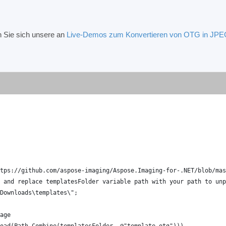
 Sie sich unsere an
Live-Demos zum Konvertieren von OTG in JP