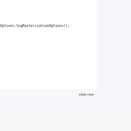
view raw