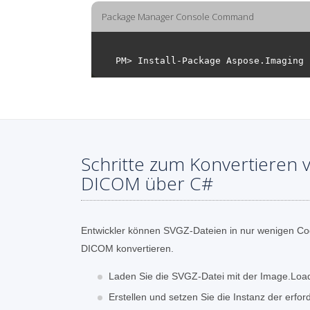
Package Manager Console Command
Schritte zum Konvertieren 
DICOM über C#
Entwickler können SVGZ-Dateien in nur wenigen Cod
DICOM konvertieren.
Laden Sie die SVGZ-Datei mit der Image.Lo
Erstellen und setzen Sie die Instanz der erfor