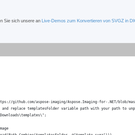
n Sie sich unsere an
Live-Demos zum Konvertieren von SVGZ in 