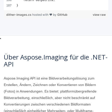
}
dither-images.cs
hosted with ❤ by
GitHub
view raw
Über Aspose.Imaging für die .NET-
API
Aspose.Imaging API ist eine Bildverarbeitungslösung zum
Erstellen, Ändern, Zeichnen oder Konvertieren von Bildern
(Fotos) in Anwendungen. Es bietet: plattformübergreifende
Bildverarbeitung, einschließlich, aber nicht beschränkt auf
Konvertierungen zwischen verschiedenen Bildformaten
(einschließlich einheitlicher Mehrseiten- oder Multiframe-