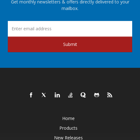
Get monthly newsletters & offers directly delivered to your
mailbox.
Submit
Home
Products
New Releases