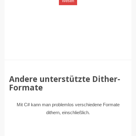
Wesen
Andere unterstützte Dither-
Formate
Mit C# kann man problemlos verschiedene Formate
dithern, einschließlich.