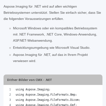
Aspose.Imaging für .NET wird auf allen wichtigen
Betriebssystemen unterstützt. Stellen Sie einfach sicher, dass Sie
die folgenden Voraussetzungen erfüllen.
Microsoft Windows oder ein kompatibles Betriebssystem
mit .NET Framework, .NET Core, Windows-Anwendung,
ASP.NET-Webanwendung.
Entwicklungsumgebung wie Microsoft Visual Studio.
Aspose.Imaging für .NET, auf das in Ihrem Projekt
verwiesen wird.
Dither-Bilder von CMX - .NET