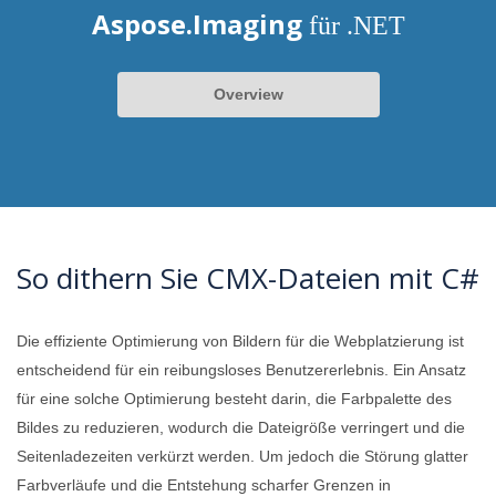
Aspose.Imaging
für .NET
Overview
So dithern Sie CMX-Dateien mit C#
Die effiziente Optimierung von Bildern für die Webplatzierung ist
entscheidend für ein reibungsloses Benutzererlebnis. Ein Ansatz
für eine solche Optimierung besteht darin, die Farbpalette des
Bildes zu reduzieren, wodurch die Dateigröße verringert und die
Seitenladezeiten verkürzt werden. Um jedoch die Störung glatter
Farbverläufe und die Entstehung scharfer Grenzen in