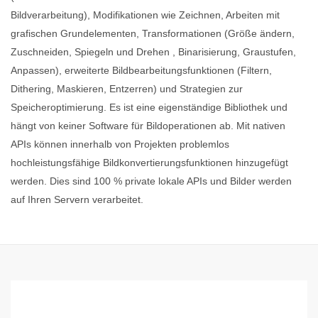
Bildverarbeitung), Modifikationen wie Zeichnen, Arbeiten mit
grafischen Grundelementen, Transformationen (Größe ändern,
Zuschneiden, Spiegeln und Drehen , Binarisierung, Graustufen,
Anpassen), erweiterte Bildbearbeitungsfunktionen (Filtern,
Dithering, Maskieren, Entzerren) und Strategien zur
Speicheroptimierung. Es ist eine eigenständige Bibliothek und
hängt von keiner Software für Bildoperationen ab. Mit nativen
APIs können innerhalb von Projekten problemlos
hochleistungsfähige Bildkonvertierungsfunktionen hinzugefügt
werden. Dies sind 100 % private lokale APIs und Bilder werden
auf Ihren Servern verarbeitet.