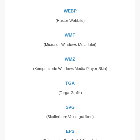
WEBP
(Raster-Webbild)
WMF
(Microsoft Windows-Metadatei)
WMZ
(Komprimierte Windows Media Player-Skin)
TGA
(Targa-Grafik)
SVG
(Skalierbare Vektorgrafiken)
EPS