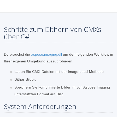
Schritte zum Dithern von CMXs
über C#
Du brauchst die
aspose.imaging.dll
um den folgenden Workflow in
Ihrer eigenen Umgebung auszuprobieren.
Laden Sie CMX-Dateien mit der Image.Load-Methode
Dither-Bilder;
Speichern Sie komprimierte Bilder im von Aspose.Imaging
unterstützten Format auf Disc
System Anforderungen