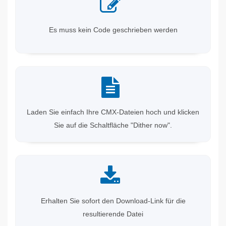
Es muss kein Code geschrieben werden
Laden Sie einfach Ihre CMX-Dateien hoch und klicken
Sie auf die Schaltfläche "Dither now".
Erhalten Sie sofort den Download-Link für die
resultierende Datei