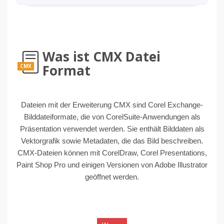
Was ist CMX Datei
Format
CMX
Dateien mit der Erweiterung CMX sind Corel Exchange-
Bilddateiformate, die von CorelSuite-Anwendungen als
Präsentation verwendet werden. Sie enthält Bilddaten als
Vektorgrafik sowie Metadaten, die das Bild beschreiben.
CMX-Dateien können mit CorelDraw, Corel Presentations,
Paint Shop Pro und einigen Versionen von Adobe Illustrator
geöffnet werden.