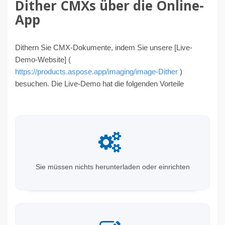
Dither CMXs über die Online-
App
Dithern Sie CMX-Dokumente, indem Sie unsere [Live-
Demo-Website] (
https://products.aspose.app/imaging/image-Dither
)
besuchen. Die Live-Demo hat die folgenden Vorteile
Sie müssen nichts herunterladen oder einrichten