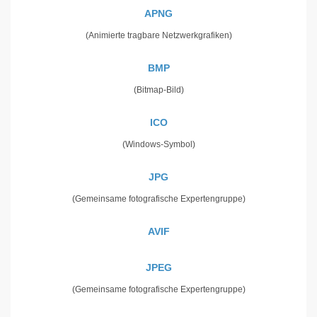
APNG
(Animierte tragbare Netzwerkgrafiken)
BMP
(Bitmap-Bild)
ICO
(Windows-Symbol)
JPG
(Gemeinsame fotografische Expertengruppe)
AVIF
JPEG
(Gemeinsame fotografische Expertengruppe)