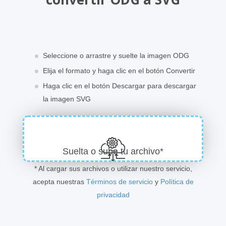
Seleccione o arrastre y suelte la imagen ODG
Elija el formato y haga clic en el botón Convertir
Haga clic en el botón Descargar para descargar
la imagen SVG
Suelta o sube tu archivo*
* Al cargar sus archivos o utilizar nuestro servicio,
acepta nuestras
Términos de servicio
y
Política de
privacidad