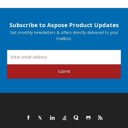
Subscribe to Aspose Product Updates
Get monthly newsletters & offers directly delivered to your
mailbox.
Submit