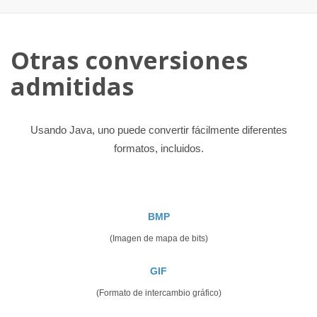
Otras conversiones
admitidas
Usando Java, uno puede convertir fácilmente diferentes
formatos, incluidos.
BMP
(Imagen de mapa de bits)
GIF
(Formato de intercambio gráfico)