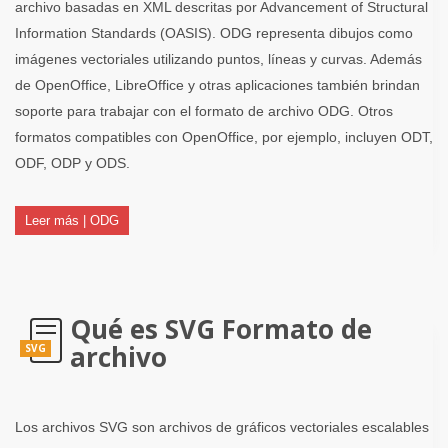
archivo basadas en XML descritas por Advancement of Structural
Information Standards (OASIS). ODG representa dibujos como
imágenes vectoriales utilizando puntos, líneas y curvas. Además
de OpenOffice, LibreOffice y otras aplicaciones también brindan
soporte para trabajar con el formato de archivo ODG. Otros
formatos compatibles con OpenOffice, por ejemplo, incluyen ODT,
ODF, ODP y ODS.
Leer más | ODG
Qué es SVG Formato de
archivo
SVG
Los archivos SVG son archivos de gráficos vectoriales escalables