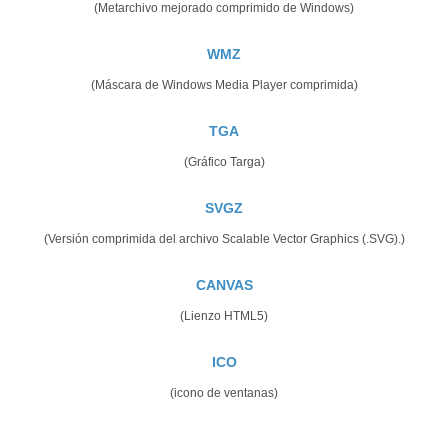
(Metarchivo mejorado comprimido de Windows)
WMZ
(Máscara de Windows Media Player comprimida)
TGA
(Gráfico Targa)
SVGZ
(Versión comprimida del archivo Scalable Vector Graphics (.SVG).)
CANVAS
(Lienzo HTML5)
ICO
(icono de ventanas)