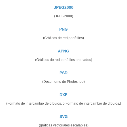
JPEG2000
(JPEG2000)
PNG
(Gráficos de red portátiles)
APNG
(Gráficos de red portátiles animados)
PSD
(Documento de Photoshop)
DXF
(Formato de intercambio de dibujos, o Formato de intercambio de dibujos,)
SVG
(gráficas vectoriales escalables)