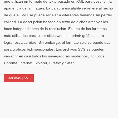
que utilizan un formato de texto basado en XML para describir la
apariencia de la imagen. La palabra escalable se refiere al hecho
de que el SVG se puede escalar a diferentes tamaños sin perder
calidad. La descripción basada en texto de dichos archivos los
hace independientes de la resolución. Es uno de los formatos
más utilizados para crear sitios web e imprimir gráficos para
lograr escalabilidad. Sin embargo, el formato solo se puede usar
para gráficos bidimensionales. Los archivos SVG se pueden
ver/abrir en casi todos los navegadores modernos, incluidos
Chrome, Internet Explorer, Firefox y Safari.
Leer más | SVG