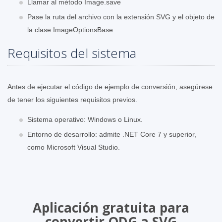
Llamar al método Image.save
Pase la ruta del archivo con la extensión SVG y el objeto de
la clase ImageOptionsBase
Requisitos del sistema
Antes de ejecutar el código de ejemplo de conversión, asegúrese
de tener los siguientes requisitos previos.
Sistema operativo: Windows o Linux.
Entorno de desarrollo: admite .NET Core 7 y superior,
como Microsoft Visual Studio.
Aplicación gratuita para
convertir ODG a SVG