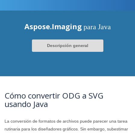
Aspose.Imaging
para Java
Descripción general
Cómo convertir ODG a SVG
usando Java
La conversión de formatos de archivos puede parecer una tarea
rutinaria para los diseñadores gráficos. Sin embargo, subestimar