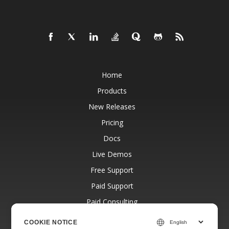
Home
Products
New Releases
Pricing
Docs
Live Demos
Free Support
Paid Support
Paid Consulting
Blog
COOKIE NOTICE