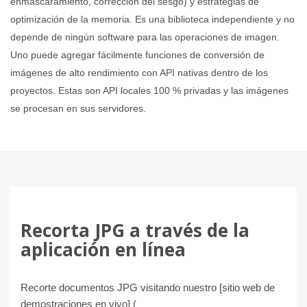
enmascaramiento, corrección del sesgo) y estrategias de
optimización de la memoria. Es una biblioteca independiente y no
depende de ningún software para las operaciones de imagen.
Uno puede agregar fácilmente funciones de conversión de
imágenes de alto rendimiento con API nativas dentro de los
proyectos. Estas son API locales 100 % privadas y las imágenes
se procesan en sus servidores.
Recorta JPG a través de la
aplicación en línea
Recorte documentos JPG visitando nuestro [sitio web de
demostraciones en vivo] (