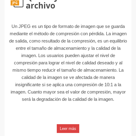
archivo
JPG
Un JPEG es un tipo de formato de imagen que se guarda
mediante el método de compresión con pérdida. La imagen
de salida, como resultado de la compresión, es un equilibrio
entre el tamaño de almacenamiento y la calidad de la
imagen. Los usuarios pueden ajustar el nivel de
compresión para lograr el nivel de calidad deseado y al
mismo tiempo reducir el tamaño de almacenamiento. La
calidad de la imagen se ve afectada de manera
insignificante si se aplica una compresión de 10:1 a la
imagen. Cuanto mayor sea el valor de compresión, mayor
será la degradación de la calidad de la imagen.
Leer más