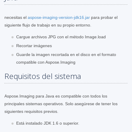
necesitas el
aspose-imaging-version-jdk16.jar
para probar el
siguiente flujo de trabajo en su propio entorno.
Cargue archivos JPG con el método Image.load
Recortar imágenes
Guarde la imagen recortada en el disco en el formato
compatible con Aspose.Imaging
Requisitos del sistema
Aspose.Imaging para Java es compatible con todos los
principales sistemas operativos. Solo asegúrese de tener los
siguientes requisitos previos.
Está instalado JDK 1.6 o superior.