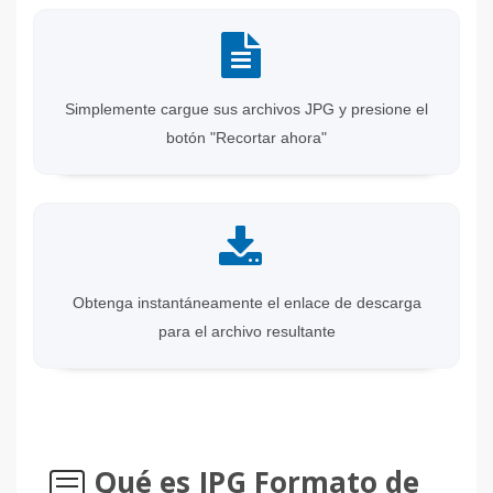
Simplemente cargue sus archivos JPG y presione el
botón "Recortar ahora"
Obtenga instantáneamente el enlace de descarga
para el archivo resultante
Qué es JPG Formato de