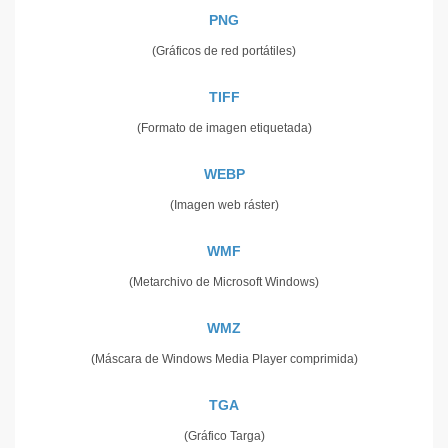
PNG
(Gráficos de red portátiles)
TIFF
(Formato de imagen etiquetada)
WEBP
(Imagen web ráster)
WMF
(Metarchivo de Microsoft Windows)
WMZ
(Máscara de Windows Media Player comprimida)
TGA
(Gráfico Targa)