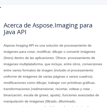
Acerca de Aspose.Imaging para
Java API
Aspose.Imaging API es una solución de procesamiento de
imágenes para crear, modificar, dibujar o convertir imágenes
(fotos) dentro de las aplicaciones. Ofrece: procesamiento de
imágenes multiplataforma, que incluye, entre otros, conversiones
entre varios formatos de imagen (incluido el procesamiento
uniforme de imágenes de varias páginas o varios cuadros),
modificaciones como dibujar, trabajar con primitivas gráficas,
transformaciones (redimensionar, recortar, voltear y rotar ,
binarización, escala de grises, ajuste), funciones avanzadas de
manipulación de imágenes (filtrado, difuminado,