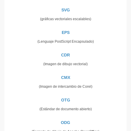
SVG
(gráficas vectoriales escalables)
EPS
(Lenguaje PostScript Encapsulado)
CDR
(Imagen de dibujo vectorial)
CMX
(Imagen de intercambio de Corel)
OTG
(Estándar de documento abierto)
ODG