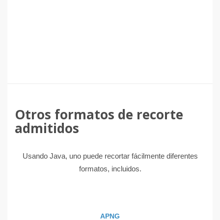
Otros formatos de recorte
admitidos
Usando Java, uno puede recortar fácilmente diferentes
formatos, incluidos.
APNG