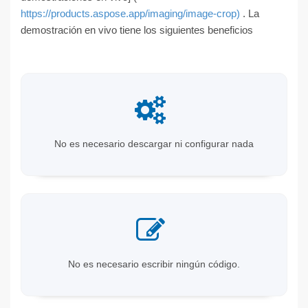
https://products.aspose.app/imaging/image-crop)
. La
demostración en vivo tiene los siguientes beneficios
No es necesario descargar ni configurar nada
No es necesario escribir ningún código.