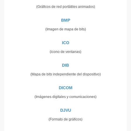
(Gráficos de red portátiles animados)
BMP
(Imagen de mapa de bits)
ICO
(icono de ventanas)
DIB
(Mapa de bits independiente del dispositivo)
DICOM
(Imágenes digitales y comunicaciones)
DJVU
(Formato de gráficos)