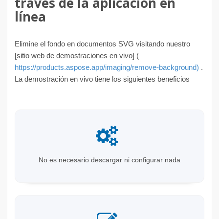
través de la aplicación en
línea
Elimine el fondo en documentos SVG visitando nuestro
[sitio web de demostraciones en vivo] (
https://products.aspose.app/imaging/remove-background)
.
La demostración en vivo tiene los siguientes beneficios
No es necesario descargar ni configurar nada