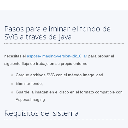
Pasos para eliminar el fondo de
SVG a través de Java
necesitas el
aspose-imaging-version-jdk16.jar
para probar el
siguiente flujo de trabajo en su propio entorno.
Cargue archivos SVG con el método Image.load
Eliminar fondo;
Guarde la imagen en el disco en el formato compatible con
Aspose.Imaging
Requisitos del sistema