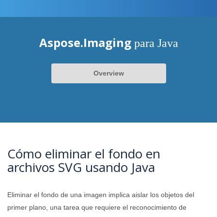
Aspose.Imaging
para Java
Overview
Cómo eliminar el fondo en
archivos SVG usando Java
Eliminar el fondo de una imagen implica aislar los objetos del
primer plano, una tarea que requiere el reconocimiento de