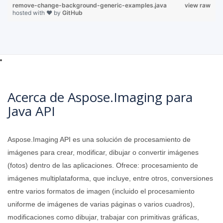
remove-change-background-generic-examples.java
view raw
hosted with ❤ by
GitHub
Acerca de Aspose.Imaging para
Java API
Aspose.Imaging API es una solución de procesamiento de
imágenes para crear, modificar, dibujar o convertir imágenes
(fotos) dentro de las aplicaciones. Ofrece: procesamiento de
imágenes multiplataforma, que incluye, entre otros, conversiones
entre varios formatos de imagen (incluido el procesamiento
uniforme de imágenes de varias páginas o varios cuadros),
modificaciones como dibujar, trabajar con primitivas gráficas,