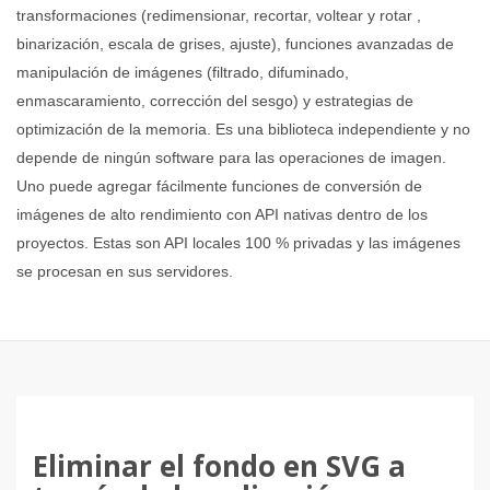
transformaciones (redimensionar, recortar, voltear y rotar ,
binarización, escala de grises, ajuste), funciones avanzadas de
manipulación de imágenes (filtrado, difuminado,
enmascaramiento, corrección del sesgo) y estrategias de
optimización de la memoria. Es una biblioteca independiente y no
depende de ningún software para las operaciones de imagen.
Uno puede agregar fácilmente funciones de conversión de
imágenes de alto rendimiento con API nativas dentro de los
proyectos. Estas son API locales 100 % privadas y las imágenes
se procesan en sus servidores.
Eliminar el fondo en SVG a