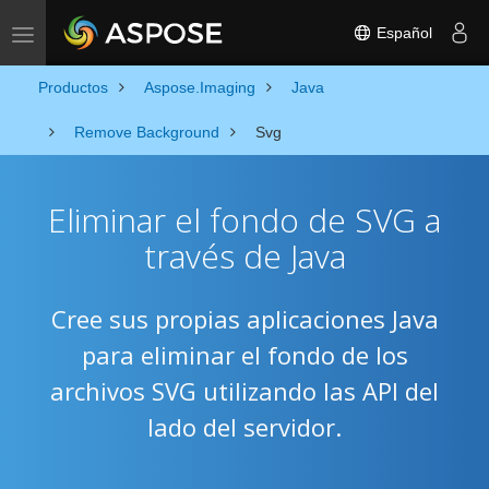
Español
Toggle navigation
Productos
Aspose.Imaging
Java
Remove Background
Svg
Eliminar el fondo de SVG a
través de Java
Cree sus propias aplicaciones Java
para eliminar el fondo de los
archivos SVG utilizando las API del
lado del servidor.