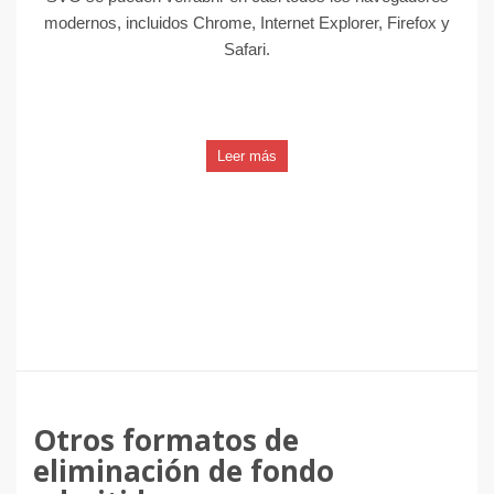
modernos, incluidos Chrome, Internet Explorer, Firefox y
Safari.
Leer más
Otros formatos de
eliminación de fondo