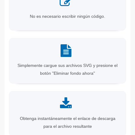
No es necesario escribir ningún código.
Simplemente cargue sus archivos SVG y presione el
botón "Eliminar fondo ahora"
Obtenga instantáneamente el enlace de descarga
para el archivo resultante