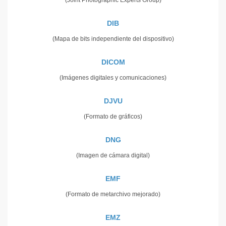
DIB
(Mapa de bits independiente del dispositivo)
DICOM
(Imágenes digitales y comunicaciones)
DJVU
(Formato de gráficos)
DNG
(Imagen de cámara digital)
EMF
(Formato de metarchivo mejorado)
EMZ