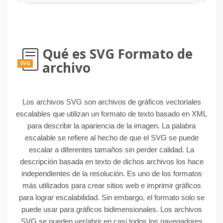
Qué es SVG Formato de
archivo
SVG
Los archivos SVG son archivos de gráficos vectoriales
escalables que utilizan un formato de texto basado en XML
para describir la apariencia de la imagen. La palabra
escalable se refiere al hecho de que el SVG se puede
escalar a diferentes tamaños sin perder calidad. La
descripción basada en texto de dichos archivos los hace
independientes de la resolución. Es uno de los formatos
más utilizados para crear sitios web e imprimir gráficos
para lograr escalabilidad. Sin embargo, el formato solo se
puede usar para gráficos bidimensionales. Los archivos
SVG se pueden ver/abrir en casi todos los navegadores