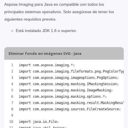
Aspose.Imaging para Java es compatible con todos los
principales sistemas operativos. Solo asegúrese de tener los
siguientes requisitos previos.
Está instalado JDK 1.6 o superior.
Eliminar fondo en imágenes SVG - Java