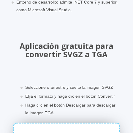
Entorno de desarrollo: admite .NET Core 7 y superior,
como Microsoft Visual Studio.
Aplicación gratuita para
convertir SVGZ a TGA
Seleccione o arrastre y suelte la imagen SVGZ
Elija el formato y haga clic en el botón Convertir
Haga clic en el botón Descargar para descargar
la imagen TGA