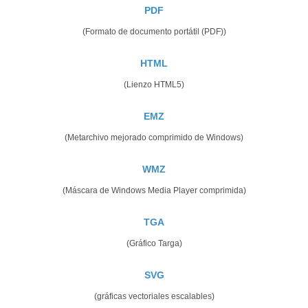
PDF
(Formato de documento portátil (PDF))
HTML
(Lienzo HTML5)
EMZ
(Metarchivo mejorado comprimido de Windows)
WMZ
(Máscara de Windows Media Player comprimida)
TGA
(Gráfico Targa)
SVG
(gráficas vectoriales escalables)