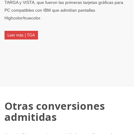
TARGA y VISTA, que fueron las primeras tarjetas gráficas para
PC compatibles con IBM que admitían pantallas
Highcolor/truecolor.
Leer más | TGA
Otras conversiones
admitidas