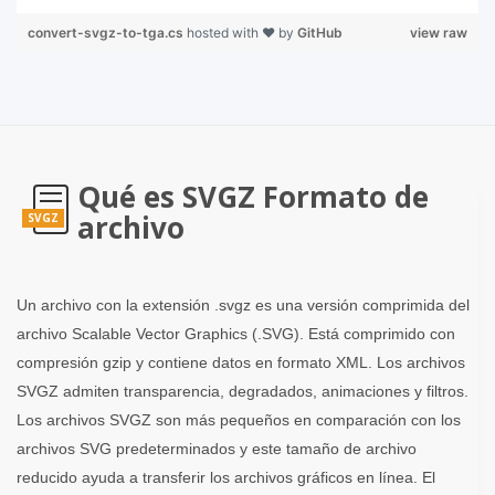
convert-svgz-to-tga.cs
hosted with ❤ by
GitHub
view raw
Qué es SVGZ Formato de
archivo
SVGZ
Un archivo con la extensión .svgz es una versión comprimida del
archivo Scalable Vector Graphics (.SVG). Está comprimido con
compresión gzip y contiene datos en formato XML. Los archivos
SVGZ admiten transparencia, degradados, animaciones y filtros.
Los archivos SVGZ son más pequeños en comparación con los
archivos SVG predeterminados y este tamaño de archivo
reducido ayuda a transferir los archivos gráficos en línea. El