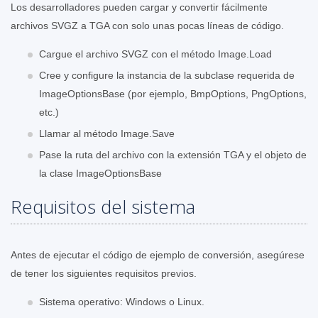
Los desarrolladores pueden cargar y convertir fácilmente
archivos SVGZ a TGA con solo unas pocas líneas de código.
Cargue el archivo SVGZ con el método Image.Load
Cree y configure la instancia de la subclase requerida de
ImageOptionsBase (por ejemplo, BmpOptions, PngOptions,
etc.)
Llamar al método Image.Save
Pase la ruta del archivo con la extensión TGA y el objeto de
la clase ImageOptionsBase
Requisitos del sistema
Antes de ejecutar el código de ejemplo de conversión, asegúrese
de tener los siguientes requisitos previos.
Sistema operativo: Windows o Linux.