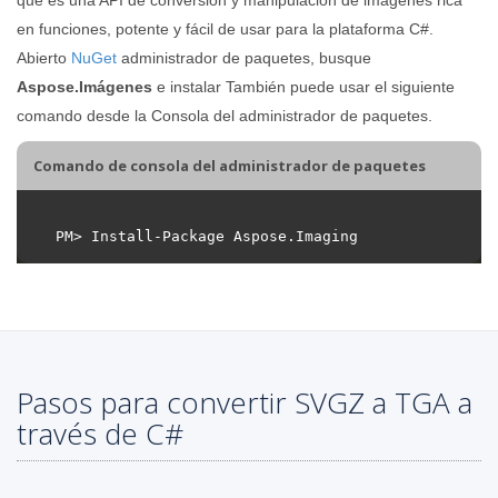
en funciones, potente y fácil de usar para la plataforma C#.
Abierto
NuGet
administrador de paquetes, busque
Aspose.Imágenes
e instalar También puede usar el siguiente
comando desde la Consola del administrador de paquetes.
Comando de consola del administrador de paquetes
Pasos para convertir SVGZ a TGA a
través de C#