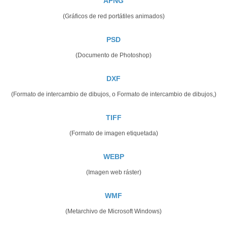
APNG
(Gráficos de red portátiles animados)
PSD
(Documento de Photoshop)
DXF
(Formato de intercambio de dibujos, o Formato de intercambio de dibujos,)
TIFF
(Formato de imagen etiquetada)
WEBP
(Imagen web ráster)
WMF
(Metarchivo de Microsoft Windows)