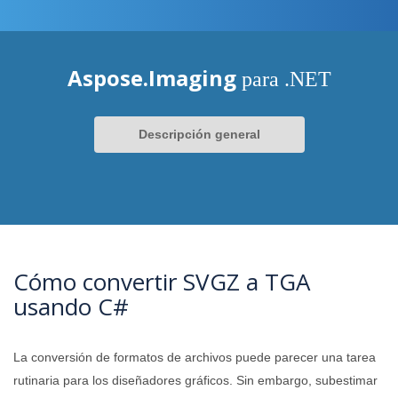
Aspose.Imaging
para .NET
Descripción general
Cómo convertir SVGZ a TGA
usando C#
La conversión de formatos de archivos puede parecer una tarea
rutinaria para los diseñadores gráficos. Sin embargo, subestimar