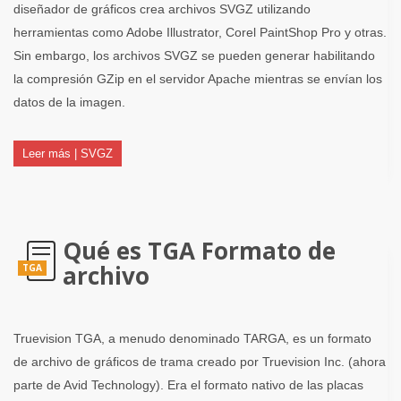
diseñador de gráficos crea archivos SVGZ utilizando
herramientas como Adobe Illustrator, Corel PaintShop Pro y otras.
Sin embargo, los archivos SVGZ se pueden generar habilitando
la compresión GZip en el servidor Apache mientras se envían los
datos de la imagen.
Leer más | SVGZ
Qué es TGA Formato de
archivo
TGA
Truevision TGA, a menudo denominado TARGA, es un formato
de archivo de gráficos de trama creado por Truevision Inc. (ahora
parte de Avid Technology). Era el formato nativo de las placas