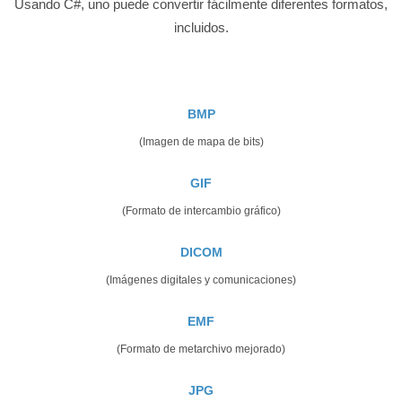
Usando C#, uno puede convertir fácilmente diferentes formatos,
incluidos.
BMP
(Imagen de mapa de bits)
GIF
(Formato de intercambio gráfico)
DICOM
(Imágenes digitales y comunicaciones)
EMF
(Formato de metarchivo mejorado)
JPG