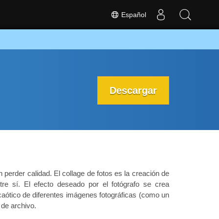
Español
Descargar
erder calidad. El collage de fotos es la creación de
e sí. El efecto deseado por el fotógrafo se crea
ótico de diferentes imágenes fotográficas (como un
de archivo.