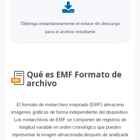
Obtenga instantáneamente el enlace de descarga
para el archivo resultante
Qué es EMF Formato de
archivo
EMF
El formato de metarchivo mejorado (EMF) almacena
imágenes gráficas de forma independiente del dispositivo.
Los metarchivos de EMF se componen de registros de
longitud variable en orden cronológico que pueden
representar la imagen almacenada después de analizarla