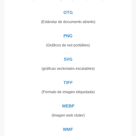
OTG
(Estándar de documento abierto)
PNG
(Gráficos de red portátiles)
SVG
(gráficas vectoriales escalables)
TIFF
(Formato de imagen etiquetada)
WEBP
(Imagen web ráster)
WMF