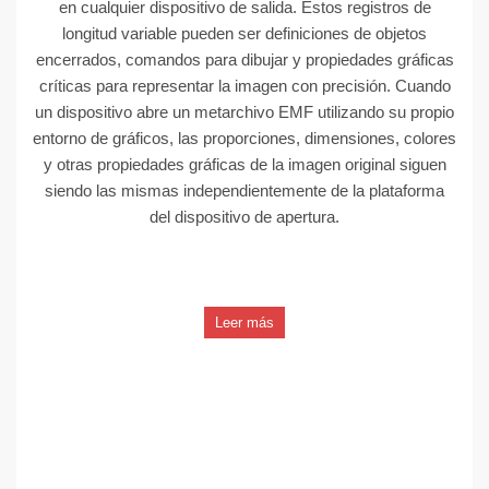
en cualquier dispositivo de salida. Estos registros de
longitud variable pueden ser definiciones de objetos
encerrados, comandos para dibujar y propiedades gráficas
críticas para representar la imagen con precisión. Cuando
un dispositivo abre un metarchivo EMF utilizando su propio
entorno de gráficos, las proporciones, dimensiones, colores
y otras propiedades gráficas de la imagen original siguen
siendo las mismas independientemente de la plataforma
del dispositivo de apertura.
Leer más