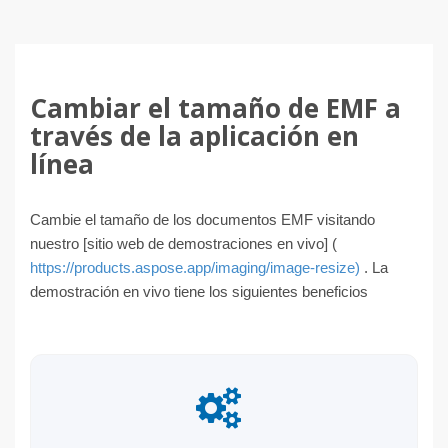
Cambiar el tamaño de EMF a
través de la aplicación en
línea
Cambie el tamaño de los documentos EMF visitando
nuestro [sitio web de demostraciones en vivo] (
https://products.aspose.app/imaging/image-resize)
. La
demostración en vivo tiene los siguientes beneficios