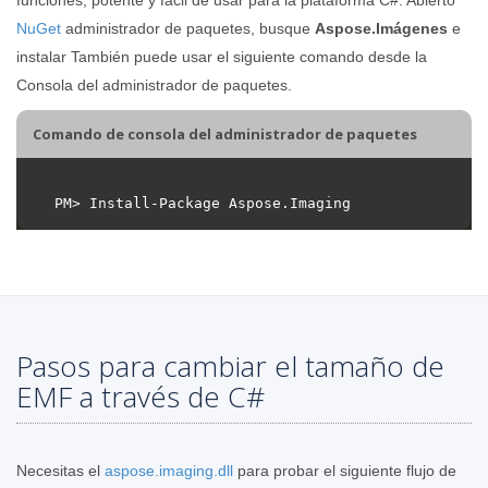
NuGet
administrador de paquetes, busque
Aspose.Imágenes
e
instalar También puede usar el siguiente comando desde la
Consola del administrador de paquetes.
Comando de consola del administrador de paquetes
Pasos para cambiar el tamaño de
EMF a través de C#
Necesitas el
aspose.imaging.dll
para probar el siguiente flujo de