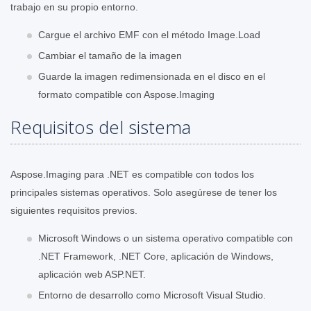
trabajo en su propio entorno.
Cargue el archivo EMF con el método Image.Load
Cambiar el tamaño de la imagen
Guarde la imagen redimensionada en el disco en el
formato compatible con Aspose.Imaging
Requisitos del sistema
Aspose.Imaging para .NET es compatible con todos los
principales sistemas operativos. Solo asegúrese de tener los
siguientes requisitos previos.
Microsoft Windows o un sistema operativo compatible con
.NET Framework, .NET Core, aplicación de Windows,
aplicación web ASP.NET.
Entorno de desarrollo como Microsoft Visual Studio.