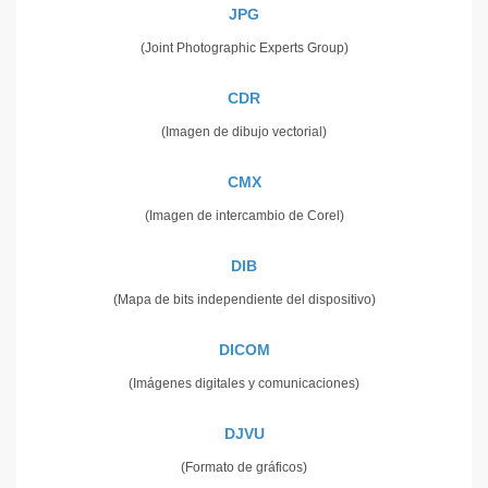
JPG
(Joint Photographic Experts Group)
CDR
(Imagen de dibujo vectorial)
CMX
(Imagen de intercambio de Corel)
DIB
(Mapa de bits independiente del dispositivo)
DICOM
(Imágenes digitales y comunicaciones)
DJVU
(Formato de gráficos)