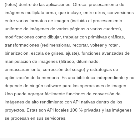
(fotos) dentro de las aplicaciones. Ofrece: procesamiento de
imágenes multiplataforma, que incluye, entre otros, conversiones
entre varios formatos de imagen (incluido el procesamiento
uniforme de imágenes de varias páginas o varios cuadros),
modificaciones como dibujar, trabajar con primitivas gráficas,
transformaciones (redimensionar, recortar, voltear y rotar ,
binarización, escala de grises, ajuste), funciones avanzadas de
manipulación de imágenes (filtrado, difuminado,
enmascaramiento, corrección del sesgo) y estrategias de
optimización de la memoria. Es una biblioteca independiente y no
depende de ningún software para las operaciones de imagen.
Uno puede agregar fácilmente funciones de conversión de
imágenes de alto rendimiento con API nativas dentro de los
proyectos. Estas son API locales 100 % privadas y las imágenes
se procesan en sus servidores.