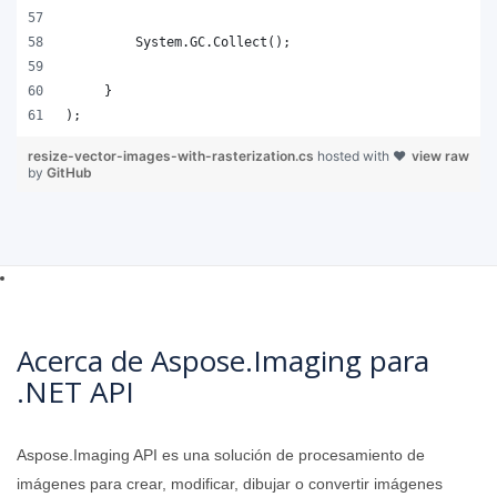
);
resize-vector-images-with-rasterization.cs
hosted with ❤
view raw
by
GitHub
Acerca de Aspose.Imaging para
.NET API
Aspose.Imaging API es una solución de procesamiento de
imágenes para crear, modificar, dibujar o convertir imágenes