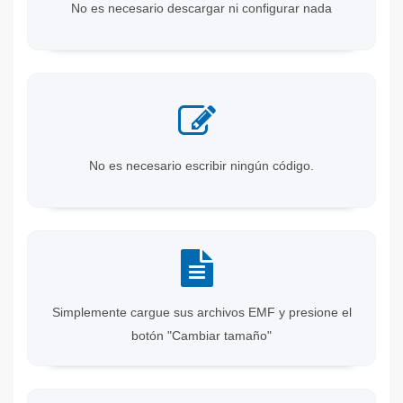
No es necesario descargar ni configurar nada
No es necesario escribir ningún código.
Simplemente cargue sus archivos EMF y presione el
botón "Cambiar tamaño"