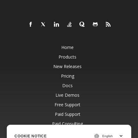
Home
Products
New Releases
Pricing
Docs
Live Demos
Free Support
Paid Support
Paid Consulting
Blog
COOKIE NOTICE