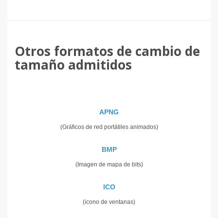
Otros formatos de cambio de
tamaño admitidos
APNG
(Gráficos de red portátiles animados)
BMP
(Imagen de mapa de bits)
ICO
(icono de ventanas)