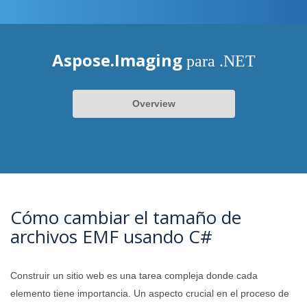
Aspose.Imaging
para .NET
Overview
Cómo cambiar el tamaño de
archivos EMF usando C#
Construir un sitio web es una tarea compleja donde cada
elemento tiene importancia. Un aspecto crucial en el proceso de