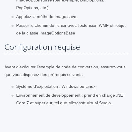
PngOptions, etc.)
Appelez la méthode Image.save
Passer le chemin du fichier avec l’extension WMF et l’objet
de la classe ImageOptionsBase
Configuration requise
Avant d’exécuter l’exemple de code de conversion, assurez-vous
que vous disposez des prérequis suivants.
Système d’exploitation : Windows ou Linux.
Environnement de développement : prend en charge .NET
Core 7 et supérieur, tel que Microsoft Visual Studio.