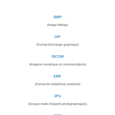
BMP
(Image bitmap)
GIF
(Format d'échange graphique)
DICOM
(Imagerie numérique et communications)
EMF
(Format de métafichier amélioré)
JPG
(Groupe mixte d'experts photographiques)