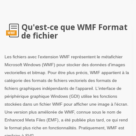
Qu'est-ce que WMF Format
de fichier
WMF
Les fichiers avec l'extension WMF représentent le métafichier
Microsoft Windows (WMF) pour stocker des données d'images
vectorielles et bitmap. Pour être plus précis, WMF appartient à la
catégorie des formats de fichiers vectoriels des formats de
fichiers graphiques indépendants de l'appareil. L'interface de
périphérique graphique Windows (GDI) utilise les fonctions
stockées dans un fichier WMF pour afficher une image à l'écran.
Une version plus améliorée de WMF, connue sous le nom de
Enhanced Meta Files (EMF), a été publiée plus tard, ce qui rend
le format plus riche en fonctionnalités. Pratiquement, WMF est
similaire à SVG.