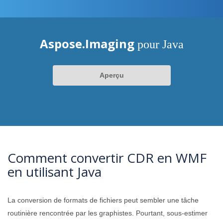
Aspose.Imaging
pour Java
Aperçu
Comment convertir CDR en WMF
en utilisant Java
La conversion de formats de fichiers peut sembler une tâche
routinière rencontrée par les graphistes. Pourtant, sous-estimer