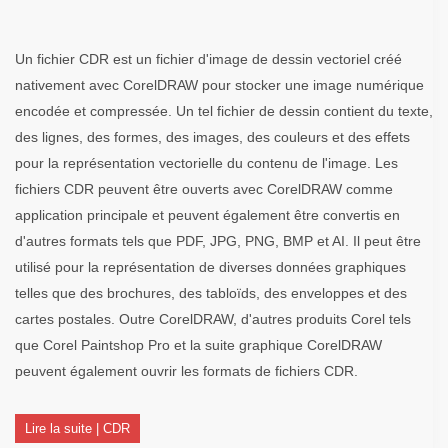
Un fichier CDR est un fichier d'image de dessin vectoriel créé
nativement avec CorelDRAW pour stocker une image numérique
encodée et compressée. Un tel fichier de dessin contient du texte,
des lignes, des formes, des images, des couleurs et des effets
pour la représentation vectorielle du contenu de l'image. Les
fichiers CDR peuvent être ouverts avec CorelDRAW comme
application principale et peuvent également être convertis en
d'autres formats tels que PDF, JPG, PNG, BMP et AI. Il peut être
utilisé pour la représentation de diverses données graphiques
telles que des brochures, des tabloïds, des enveloppes et des
cartes postales. Outre CorelDRAW, d'autres produits Corel tels
que Corel Paintshop Pro et la suite graphique CorelDRAW
peuvent également ouvrir les formats de fichiers CDR.
Lire la suite | CDR