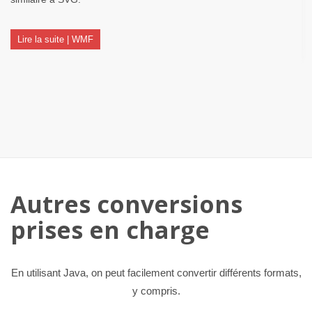
Lire la suite | WMF
Autres conversions
prises en charge
En utilisant Java, on peut facilement convertir différents formats,
y compris.