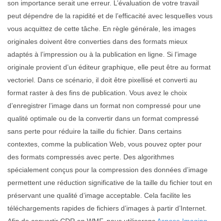
son importance serait une erreur. L’évaluation de votre travail
peut dépendre de la rapidité et de l’efficacité avec lesquelles vous
vous acquittez de cette tâche. En règle générale, les images
originales doivent être converties dans des formats mieux
adaptés à l’impression ou à la publication en ligne. Si l’image
originale provient d’un éditeur graphique, elle peut être au format
vectoriel. Dans ce scénario, il doit être pixellisé et converti au
format raster à des fins de publication. Vous avez le choix
d’enregistrer l’image dans un format non compressé pour une
qualité optimale ou de la convertir dans un format compressé
sans perte pour réduire la taille du fichier. Dans certains
contextes, comme la publication Web, vous pouvez opter pour
des formats compressés avec perte. Des algorithmes
spécialement conçus pour la compression des données d’image
permettent une réduction significative de la taille du fichier tout en
préservant une qualité d’image acceptable. Cela facilite les
téléchargements rapides de fichiers d’images à partir d’Internet.
Afin de convertir CDR en WMF, nous utiliserons
Aspose.Imaging