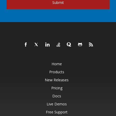
Submit
Home
Products
New Releases
Pricing
Docs
Live Demos
Free Support