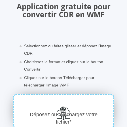
Application gratuite pour
convertir CDR en WMF
Sélectionnez ou faites glisser et déposez l'image
CDR
Choisissez le format et cliquez sur le bouton
Convertir
Cliquez sur le bouton Télécharger pour
télécharger l'image WMF
Déposez ou téléchargez votre
fichier*