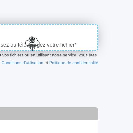
ez ou téléchargez votre fichier*
 vos fichiers ou en utilisant notre service, vous êtes
s
Conditions d'utilisation
et
Politique de confidentialité