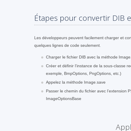
Étapes pour convertir DIB e
Les développeurs peuvent facilement charger et con
quelques lignes de code seulement.
Charger le fichier DIB avec la méthode Image
Créer et définir l’instance de la sous-classe
exemple, BmpOptions, PngOptions, etc.)
Appelez la méthode Image.save
Passer le chemin du fichier avec l’extension PS
ImageOptionsBase
Appl