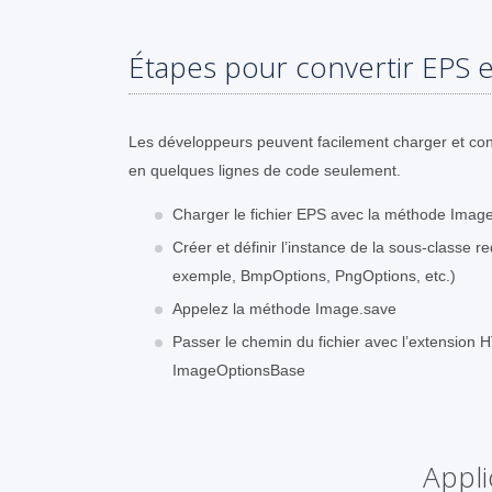
Étapes pour convertir EPS 
Les développeurs peuvent facilement charger et con
en quelques lignes de code seulement.
Charger le fichier EPS avec la méthode Image
Créer et définir l’instance de la sous-classe
exemple, BmpOptions, PngOptions, etc.)
Appelez la méthode Image.save
Passer le chemin du fichier avec l’extension H
ImageOptionsBase
Appli