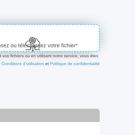
ez ou téléchargez votre fichier*
 vos fichiers ou en utilisant notre service, vous êtes
s
Conditions d'utilisation
et
Politique de confidentialité