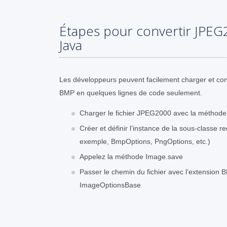
Étapes pour convertir JPEG
Java
Les développeurs peuvent facilement charger et con
BMP en quelques lignes de code seulement.
Charger le fichier JPEG2000 avec la méthode
Créer et définir l’instance de la sous-classe
exemple, BmpOptions, PngOptions, etc.)
Appelez la méthode Image.save
Passer le chemin du fichier avec l’extension B
ImageOptionsBase