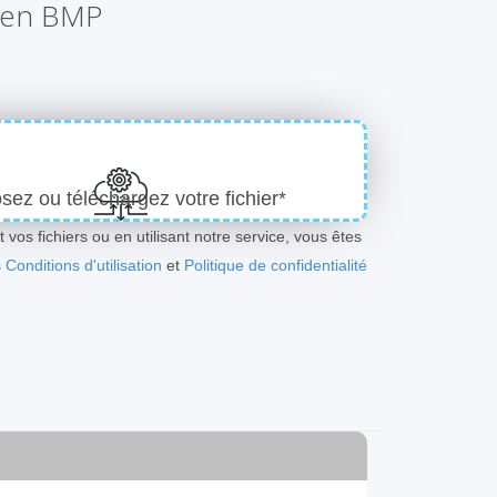
0 en BMP
ez ou téléchargez votre fichier*
 vos fichiers ou en utilisant notre service, vous êtes
s
Conditions d'utilisation
et
Politique de confidentialité