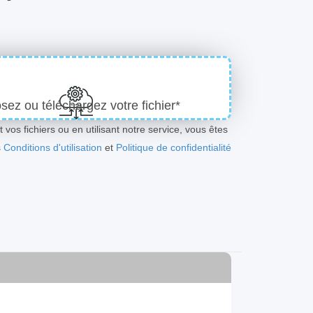
ez ou téléchargez votre fichier*
 vos fichiers ou en utilisant notre service, vous êtes
s
Conditions d'utilisation
et
Politique de confidentialité