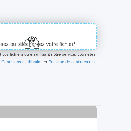
ez ou téléchargez votre fichier*
 vos fichiers ou en utilisant notre service, vous êtes
s
Conditions d'utilisation
et
Politique de confidentialité