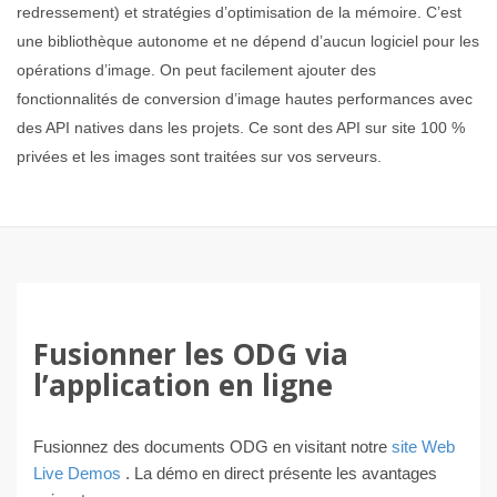
redressement) et stratégies d’optimisation de la mémoire. C’est
une bibliothèque autonome et ne dépend d’aucun logiciel pour les
opérations d’image. On peut facilement ajouter des
fonctionnalités de conversion d’image hautes performances avec
des API natives dans les projets. Ce sont des API sur site 100 %
privées et les images sont traitées sur vos serveurs.
Fusionner les ODG via
l’application en ligne
Fusionnez des documents ODG en visitant notre
site Web
Live Demos
. La démo en direct présente les avantages