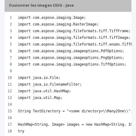
Fusionner les images ODG - Java