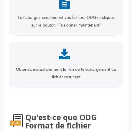
Téléchargez simplement vos fichiers ODG et cliquez
sur le bouton "Fusionner maintenant"
Obtenez instantanément le lien de téléchargement du
fichier résultant
Qu'est-ce que ODG
Format de fichier
ODG