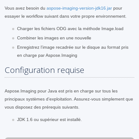
Vous avez besoin du
aspose-imaging-version-jdk16.jar
pour
essayer le workflow suivant dans votre propre environnement.
Charger les fichiers ODG avec la méthode Image.load
Combiner les images en une nouvelle
Enregistrez l’image recadrée sur le disque au format pris
en charge par Aspose.Imaging
Configuration requise
Aspose.Imaging pour Java est pris en charge sur tous les
principaux systèmes d’exploitation. Assurez-vous simplement que
vous disposez des prérequis suivants.
JDK 1.6 ou supérieur est installé.