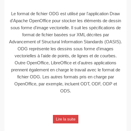
Le format de fichier ODG est utilisé par l'application Draw
d'Apache OpenOffice pour stocker les éléments de dessin
sous forme d'image vectorielle. Il suit les spécifications de
format de fichier basées sur XML décrites par
Advancement of Structural Information Standards (OASIS).
ODG représente les dessins sous forme d'images
vectorielles à l'aide de points, de lignes et de courbes.
Outre OpenOffice, LibreOffice et d'autres applications
prennent également en charge le travail avec le format de
fichier ODG. Les autres formats pris en charge par
OpenOffice, par exemple, incluent ODT, ODF, ODP et
ODS.
Lire la suite