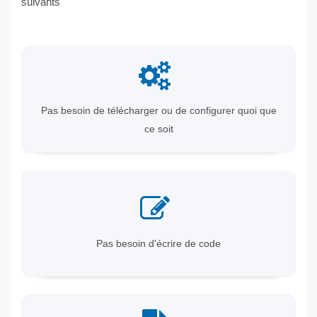
suivants
Pas besoin de télécharger ou de configurer quoi que
ce soit
Pas besoin d'écrire de code