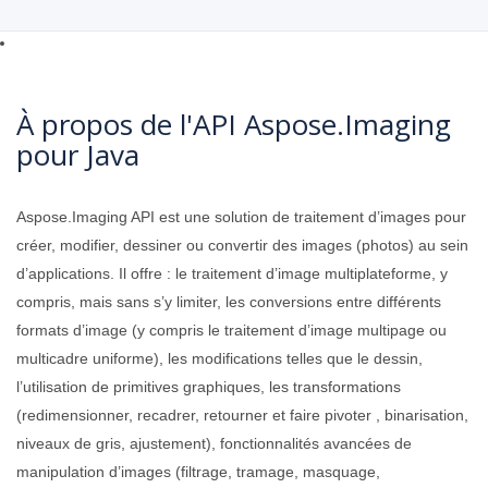
À propos de l'API Aspose.Imaging
pour Java
Aspose.Imaging API est une solution de traitement d’images pour
créer, modifier, dessiner ou convertir des images (photos) au sein
d’applications. Il offre : le traitement d’image multiplateforme, y
compris, mais sans s’y limiter, les conversions entre différents
formats d’image (y compris le traitement d’image multipage ou
multicadre uniforme), les modifications telles que le dessin,
l’utilisation de primitives graphiques, les transformations
(redimensionner, recadrer, retourner et faire pivoter , binarisation,
niveaux de gris, ajustement), fonctionnalités avancées de
manipulation d’images (filtrage, tramage, masquage,