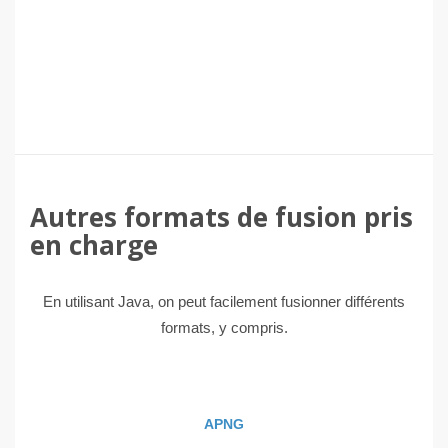
Autres formats de fusion pris
en charge
En utilisant Java, on peut facilement fusionner différents
formats, y compris.
APNG