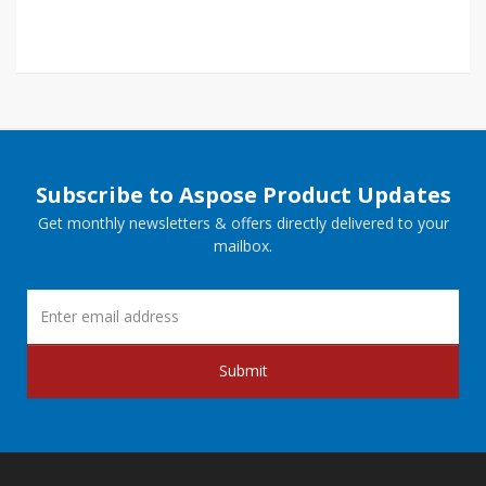
Subscribe to Aspose Product Updates
Get monthly newsletters & offers directly delivered to your
mailbox.
Submit