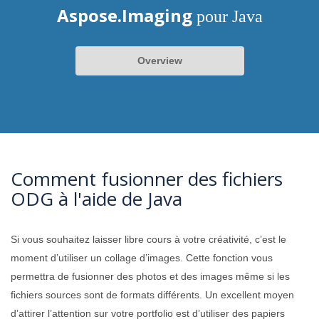
Aspose.Imaging
pour Java
Overview
Comment fusionner des fichiers
ODG à l'aide de Java
Si vous souhaitez laisser libre cours à votre créativité, c’est le
moment d’utiliser un collage d’images. Cette fonction vous
permettra de fusionner des photos et des images même si les
fichiers sources sont de formats différents. Un excellent moyen
d’attirer l’attention sur votre portfolio est d’utiliser des papiers