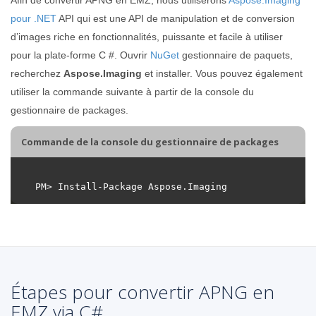
pour .NET
API qui est une API de manipulation et de conversion
d’images riche en fonctionnalités, puissante et facile à utiliser
pour la plate-forme C #. Ouvrir
NuGet
gestionnaire de paquets,
recherchez
Aspose.Imaging
et installer. Vous pouvez également
utiliser la commande suivante à partir de la console du
gestionnaire de packages.
Commande de la console du gestionnaire de packages
Étapes pour convertir APNG en
EMZ via C#