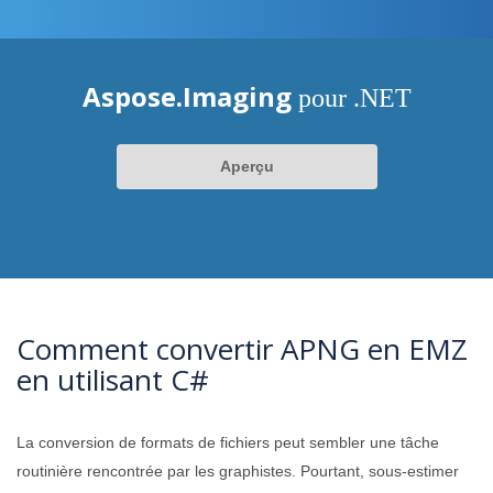
Aspose.Imaging
pour .NET
Aperçu
Comment convertir APNG en EMZ
en utilisant C#
La conversion de formats de fichiers peut sembler une tâche
routinière rencontrée par les graphistes. Pourtant, sous-estimer