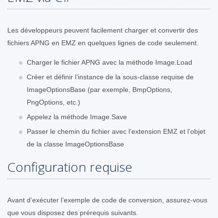
Les développeurs peuvent facilement charger et convertir des
fichiers APNG en EMZ en quelques lignes de code seulement.
Charger le fichier APNG avec la méthode Image.Load
Créer et définir l’instance de la sous-classe requise de
ImageOptionsBase (par exemple, BmpOptions,
PngOptions, etc.)
Appelez la méthode Image.Save
Passer le chemin du fichier avec l’extension EMZ et l’objet
de la classe ImageOptionsBase
Configuration requise
Avant d’exécuter l’exemple de code de conversion, assurez-vous
que vous disposez des prérequis suivants.