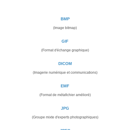
BMP
(Image bitmap)
GIF
(Format d'échange graphique)
DICOM
(Imagerie numérique et communications)
EMF
(Format de métafichier amélioré)
JPG
(Groupe mixte d'experts photographiques)