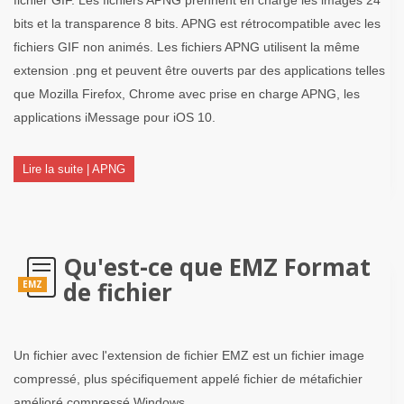
bits et la transparence 8 bits. APNG est rétrocompatible avec les
fichiers GIF non animés. Les fichiers APNG utilisent la même
extension .png et peuvent être ouverts par des applications telles
que Mozilla Firefox, Chrome avec prise en charge APNG, les
applications iMessage pour iOS 10.
Lire la suite | APNG
Qu'est-ce que EMZ Format
de fichier
EMZ
Un fichier avec l'extension de fichier EMZ est un fichier image
compressé, plus spécifiquement appelé fichier de métafichier
amélioré compressé Windows.