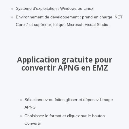
Système d’exploitation : Windows ou Linux.
Environnement de développement : prend en charge .NET
Core 7 et supérieur, tel que Microsoft Visual Studio.
Application gratuite pour
convertir APNG en EMZ
Sélectionnez ou faites glisser et déposez l'image
APNG
Choisissez le format et cliquez sur le bouton
Convertir