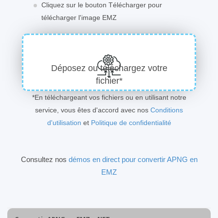
Cliquez sur le bouton Télécharger pour
télécharger l'image EMZ
Déposez ou téléchargez votre
fichier*
*En téléchargeant vos fichiers ou en utilisant notre
service, vous êtes d'accord avec nos
Conditions
d'utilisation
et
Politique de confidentialité
Consultez nos
démos en direct pour convertir APNG en
EMZ