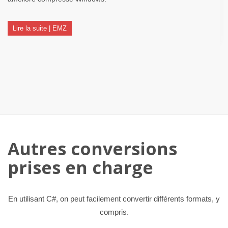
Lire la suite | EMZ
Autres conversions
prises en charge
En utilisant C#, on peut facilement convertir différents formats, y
compris.