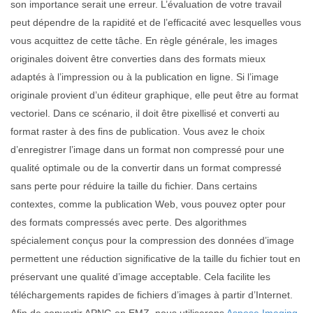
son importance serait une erreur. L’évaluation de votre travail
peut dépendre de la rapidité et de l’efficacité avec lesquelles vous
vous acquittez de cette tâche. En règle générale, les images
originales doivent être converties dans des formats mieux
adaptés à l’impression ou à la publication en ligne. Si l’image
originale provient d’un éditeur graphique, elle peut être au format
vectoriel. Dans ce scénario, il doit être pixellisé et converti au
format raster à des fins de publication. Vous avez le choix
d’enregistrer l’image dans un format non compressé pour une
qualité optimale ou de la convertir dans un format compressé
sans perte pour réduire la taille du fichier. Dans certains
contextes, comme la publication Web, vous pouvez opter pour
des formats compressés avec perte. Des algorithmes
spécialement conçus pour la compression des données d’image
permettent une réduction significative de la taille du fichier tout en
préservant une qualité d’image acceptable. Cela facilite les
téléchargements rapides de fichiers d’images à partir d’Internet.
Afin de convertir APNG en EMZ, nous utiliserons
Aspose.Imaging