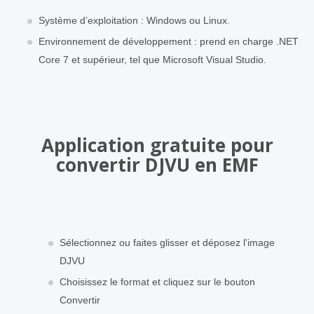
Système d’exploitation : Windows ou Linux.
Environnement de développement : prend en charge .NET
Core 7 et supérieur, tel que Microsoft Visual Studio.
Application gratuite pour
convertir DJVU en EMF
Sélectionnez ou faites glisser et déposez l'image
DJVU
Choisissez le format et cliquez sur le bouton
Convertir