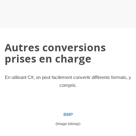
Autres conversions
prises en charge
En utilisant C#, on peut facilement convertir différents formats, y
compris.
BMP
(Image bitmap)