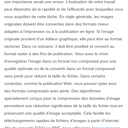
son importance serait une erreur. L’évaluation de votre travail
peut dépendre de la rapidité et de l’efficacité avec lesquelles vous
vous acquittez de cette tâche. En règle générale, les images
originales doivent être converties dans des formats mieux
adaptés à l’impression ou à la publication en ligne. Si l’image
originale provient d’un éditeur graphique, elle peut être au format
vectoriel. Dans ce scénario, il doit être pixellisé et converti au
format raster à des fins de publication. Vous avez le choix
d’enregistrer l’image dans un format non compressé pour une
qualité optimale ou de la convertir dans un format compressé
sans perte pour réduire la taille du fichier. Dans certains
contextes, comme la publication Web, vous pouvez opter pour
des formats compressés avec perte. Des algorithmes
spécialement conçus pour la compression des données d’image
permettent une réduction significative de la taille du fichier tout en
préservant une qualité d’image acceptable. Cela facilite les
téléchargements rapides de fichiers d’images à partir d’Internet.
Afin de convertir DJVU en EMF, nous utiliserons
Aspose.Imaging