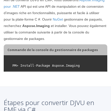
pour .NET
API qui est une API de manipulation et de conversion
d’images riche en fonctionnalités, puissante et facile à utiliser
pour la plate-forme C #. Ouvrir
NuGet
gestionnaire de paquets,
recherchez
Aspose.Imaging
et installer. Vous pouvez également
utiliser la commande suivante à partir de la console du
gestionnaire de packages.
Commande de la console du gestionnaire de packages
Étapes pour convertir DJVU en
EMF via C#