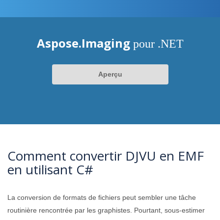
Aspose.Imaging
pour .NET
Aperçu
Comment convertir DJVU en EMF
en utilisant C#
La conversion de formats de fichiers peut sembler une tâche
routinière rencontrée par les graphistes. Pourtant, sous-estimer