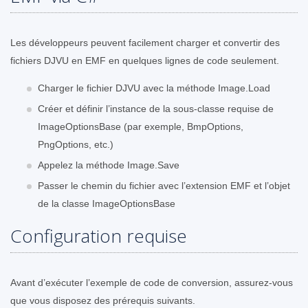
Les développeurs peuvent facilement charger et convertir des
fichiers DJVU en EMF en quelques lignes de code seulement.
Charger le fichier DJVU avec la méthode Image.Load
Créer et définir l’instance de la sous-classe requise de
ImageOptionsBase (par exemple, BmpOptions,
PngOptions, etc.)
Appelez la méthode Image.Save
Passer le chemin du fichier avec l’extension EMF et l’objet
de la classe ImageOptionsBase
Configuration requise
Avant d’exécuter l’exemple de code de conversion, assurez-vous
que vous disposez des prérequis suivants.