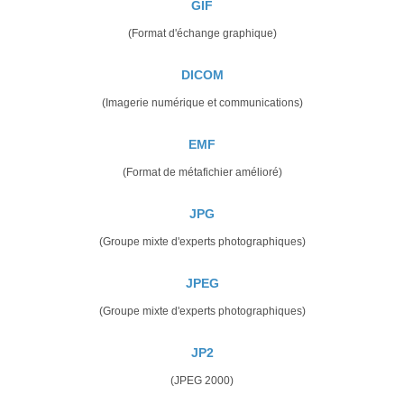
GIF
(Format d'échange graphique)
DICOM
(Imagerie numérique et communications)
EMF
(Format de métafichier amélioré)
JPG
(Groupe mixte d'experts photographiques)
JPEG
(Groupe mixte d'experts photographiques)
JP2
(JPEG 2000)