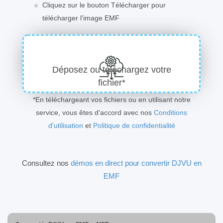
Cliquez sur le bouton Télécharger pour
télécharger l'image EMF
Déposez ou téléchargez votre
fichier*
*En téléchargeant vos fichiers ou en utilisant notre
service, vous êtes d'accord avec nos
Conditions
d'utilisation
et
Politique de confidentialité
Consultez nos
démos en direct pour convertir DJVU en
EMF