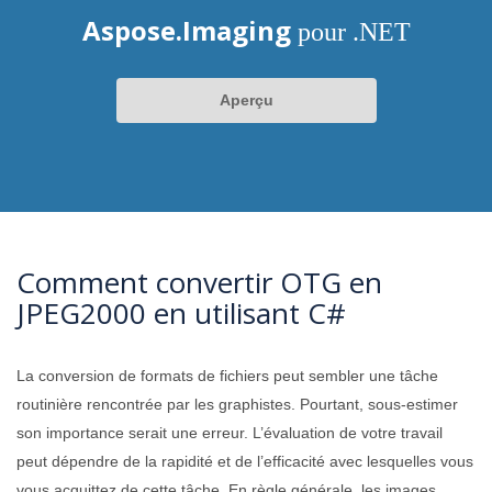
Aspose.Imaging
pour .NET
Aperçu
Comment convertir OTG en
JPEG2000 en utilisant C#
La conversion de formats de fichiers peut sembler une tâche
routinière rencontrée par les graphistes. Pourtant, sous-estimer
son importance serait une erreur. L’évaluation de votre travail
peut dépendre de la rapidité et de l’efficacité avec lesquelles vous
vous acquittez de cette tâche. En règle générale, les images