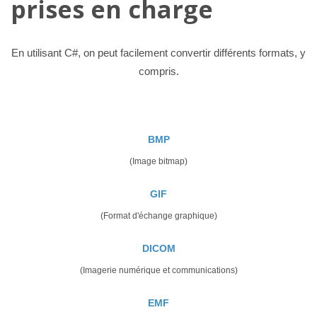
prises en charge
En utilisant C#, on peut facilement convertir différents formats, y
compris.
BMP
(Image bitmap)
GIF
(Format d'échange graphique)
DICOM
(Imagerie numérique et communications)
EMF