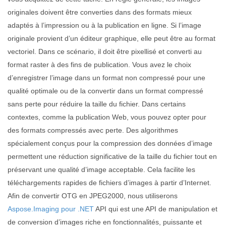
originales doivent être converties dans des formats mieux
adaptés à l’impression ou à la publication en ligne. Si l’image
originale provient d’un éditeur graphique, elle peut être au format
vectoriel. Dans ce scénario, il doit être pixellisé et converti au
format raster à des fins de publication. Vous avez le choix
d’enregistrer l’image dans un format non compressé pour une
qualité optimale ou de la convertir dans un format compressé
sans perte pour réduire la taille du fichier. Dans certains
contextes, comme la publication Web, vous pouvez opter pour
des formats compressés avec perte. Des algorithmes
spécialement conçus pour la compression des données d’image
permettent une réduction significative de la taille du fichier tout en
préservant une qualité d’image acceptable. Cela facilite les
téléchargements rapides de fichiers d’images à partir d’Internet.
Afin de convertir OTG en JPEG2000, nous utiliserons
Aspose.Imaging pour .NET
API qui est une API de manipulation et
de conversion d’images riche en fonctionnalités, puissante et