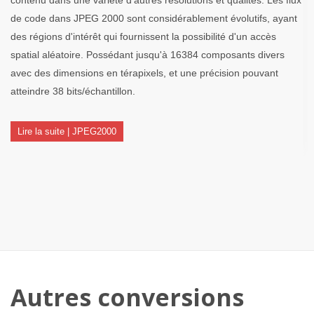
de code dans JPEG 2000 sont considérablement évolutifs, ayant
des régions d'intérêt qui fournissent la possibilité d'un accès
spatial aléatoire. Possédant jusqu'à 16384 composants divers
avec des dimensions en térapixels, et une précision pouvant
atteindre 38 bits/échantillon.
Lire la suite | JPEG2000
Autres conversions