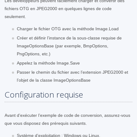
Les développeurs peuvent facilement charger et convertir des
fichiers OTG en JPEG2000 en quelques lignes de code
seulement.
Charger le fichier OTG avec la méthode Image.Load
Créer et définir l’instance de la sous-classe requise de
ImageOptionsBase (par exemple, BmpOptions,
PngOptions, etc.)
Appelez la méthode Image.Save
Passer le chemin du fichier avec l’extension JPEG2000 et
l’objet de la classe ImageOptionsBase
Configuration requise
Avant d’exécuter l’exemple de code de conversion, assurez-vous
que vous disposez des prérequis suivants.
Système d’exploitation : Windows ou Linux.