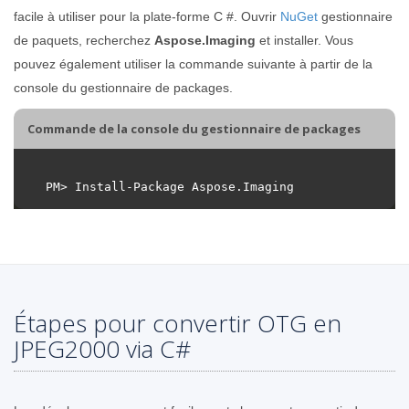
facile à utiliser pour la plate-forme C #. Ouvrir
NuGet
gestionnaire
de paquets, recherchez
Aspose.Imaging
et installer. Vous
pouvez également utiliser la commande suivante à partir de la
console du gestionnaire de packages.
Commande de la console du gestionnaire de packages
Étapes pour convertir OTG en
JPEG2000 via C#