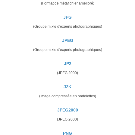
(Format de métafichier amélioré)
JPG
(Groupe mixte d'experts photographiques)
JPEG
(Groupe mixte d'experts photographiques)
JP2
(JPEG 2000)
J2K
(Image compressée en ondelettes)
JPEG2000
(JPEG 2000)
PNG