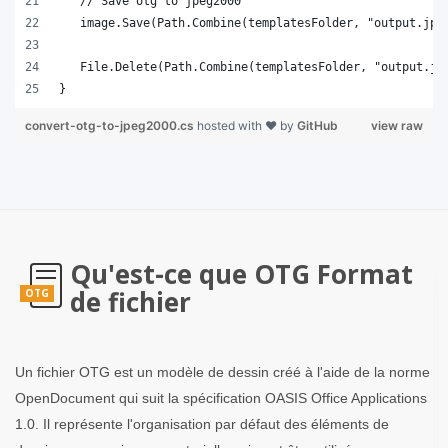
}
convert-otg-to-jpeg2000.cs
hosted with ❤ by
GitHub
view raw
Qu'est-ce que OTG Format
de fichier
OTG
Un fichier OTG est un modèle de dessin créé à l'aide de la norme
OpenDocument qui suit la spécification OASIS Office Applications
1.0. Il représente l'organisation par défaut des éléments de