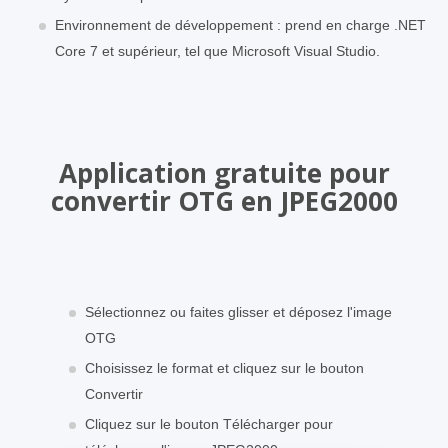
Environnement de développement : prend en charge .NET
Core 7 et supérieur, tel que Microsoft Visual Studio.
Application gratuite pour
convertir OTG en JPEG2000
Sélectionnez ou faites glisser et déposez l'image
OTG
Choisissez le format et cliquez sur le bouton
Convertir
Cliquez sur le bouton Télécharger pour