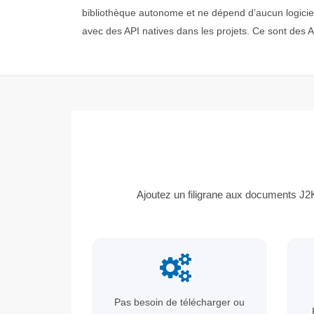
bibliothèque autonome et ne dépend d’aucun logicie
avec des API natives dans les projets. Ce sont des A
Ajoutez un filigrane aux documents J2K
Pas besoin de télécharger ou