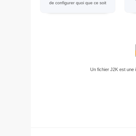
de configurer quoi que ce soit
Un fichier J2K est une