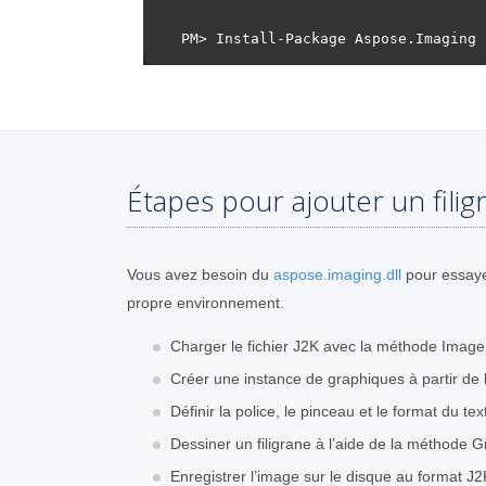
Étapes pour ajouter un filig
Vous avez besoin du
aspose.imaging.dll
pour essaye
propre environnement.
Charger le fichier J2K avec la méthode Imag
Créer une instance de graphiques à partir de 
Définir la police, le pinceau et le format du tex
Dessiner un filigrane à l’aide de la méthode 
Enregistrer l’image sur le disque au format J2