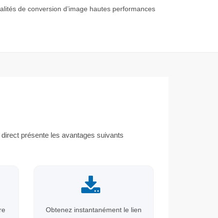
nnalités de conversion d’image hautes performances
direct présente les avantages suivants
re
Obtenez instantanément le lien