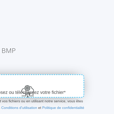
n BMP
ez ou téléchargez votre fichier*
 vos fichiers ou en utilisant notre service, vous êtes
s
Conditions d'utilisation
et
Politique de confidentialité