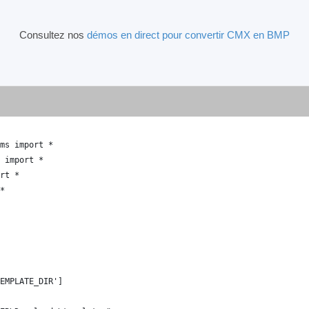
Consultez nos
démos en direct pour convertir CMX en BMP