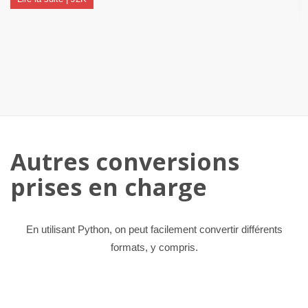
Autres conversions
prises en charge
En utilisant Python, on peut facilement convertir différents
formats, y compris.