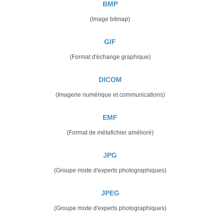
BMP
(Image bitmap)
GIF
(Format d'échange graphique)
DICOM
(Imagerie numérique et communications)
EMF
(Format de métafichier amélioré)
JPG
(Groupe mixte d'experts photographiques)
JPEG
(Groupe mixte d'experts photographiques)