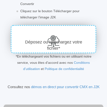
Convertir
Cliquez sur le bouton Télécharger pour
télécharger l'image J2K
Déposez ou téléchargez votre
fichier*
*En téléchargeant vos fichiers ou en utilisant notre
service, vous êtes d'accord avec nos
Conditions
d'utilisation
et
Politique de confidentialité
Consultez nos
démos en direct pour convertir CMX en J2K