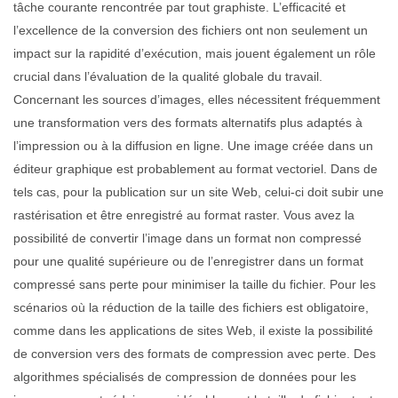
tâche courante rencontrée par tout graphiste. L’efficacité et
l’excellence de la conversion des fichiers ont non seulement un
impact sur la rapidité d’exécution, mais jouent également un rôle
crucial dans l’évaluation de la qualité globale du travail.
Concernant les sources d’images, elles nécessitent fréquemment
une transformation vers des formats alternatifs plus adaptés à
l’impression ou à la diffusion en ligne. Une image créée dans un
éditeur graphique est probablement au format vectoriel. Dans de
tels cas, pour la publication sur un site Web, celui-ci doit subir une
rastérisation et être enregistré au format raster. Vous avez la
possibilité de convertir l’image dans un format non compressé
pour une qualité supérieure ou de l’enregistrer dans un format
compressé sans perte pour minimiser la taille du fichier. Pour les
scénarios où la réduction de la taille des fichiers est obligatoire,
comme dans les applications de sites Web, il existe la possibilité
de conversion vers des formats de compression avec perte. Des
algorithmes spécialisés de compression de données pour les