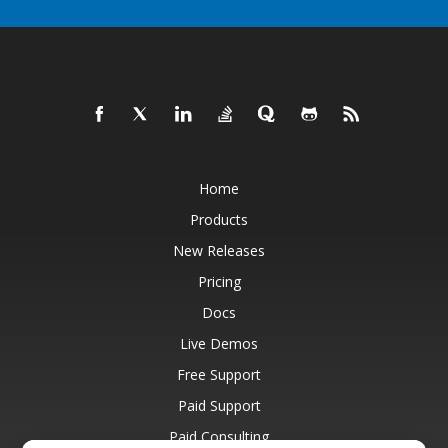
Home
Products
New Releases
Pricing
Docs
Live Demos
Free Support
Paid Support
Paid Consulting