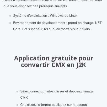
que vous disposez des prérequis suivants.
Système d’exploitation : Windows ou Linux.
Environnement de développement : prend en charge .NET
Core 7 et supérieur, tel que Microsoft Visual Studio.
Application gratuite pour
convertir CMX en J2K
Sélectionnez ou faites glisser et déposez l'image
CMX
Choisissez le format et cliquez sur le bouton