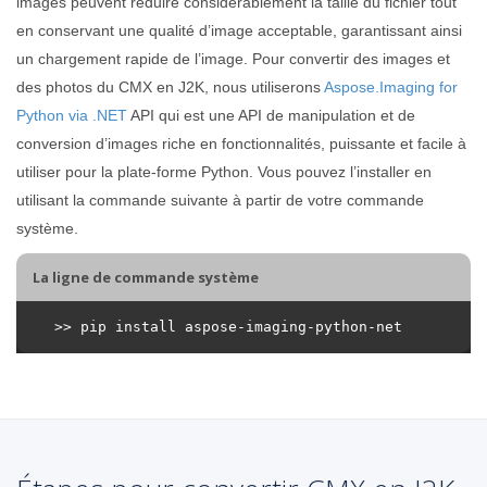
images peuvent réduire considérablement la taille du fichier tout
en conservant une qualité d’image acceptable, garantissant ainsi
un chargement rapide de l’image. Pour convertir des images et
des photos du CMX en J2K, nous utiliserons
Aspose.Imaging for
Python via .NET
API qui est une API de manipulation et de
conversion d’images riche en fonctionnalités, puissante et facile à
utiliser pour la plate-forme Python. Vous pouvez l’installer en
utilisant la commande suivante à partir de votre commande
système.
La ligne de commande système