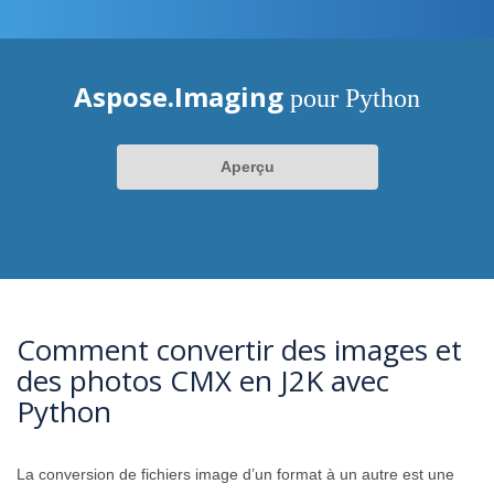
Aspose.Imaging
pour Python
Aperçu
Comment convertir des images et
des photos CMX en J2K avec
Python
La conversion de fichiers image d’un format à un autre est une