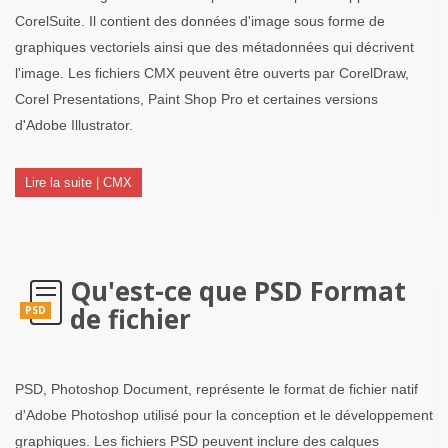
CorelSuite. Il contient des données d'image sous forme de
graphiques vectoriels ainsi que des métadonnées qui décrivent
l'image. Les fichiers CMX peuvent être ouverts par CorelDraw,
Corel Presentations, Paint Shop Pro et certaines versions
d'Adobe Illustrator.
Lire la suite | CMX
Qu'est-ce que PSD Format
de fichier
PSD
PSD, Photoshop Document, représente le format de fichier natif
d'Adobe Photoshop utilisé pour la conception et le développement
graphiques. Les fichiers PSD peuvent inclure des calques