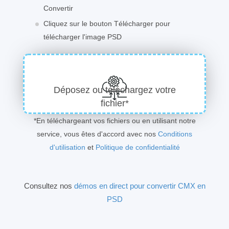
Convertir
Cliquez sur le bouton Télécharger pour
télécharger l'image PSD
Déposez ou téléchargez votre
fichier*
*En téléchargeant vos fichiers ou en utilisant notre
service, vous êtes d'accord avec nos
Conditions
d'utilisation
et
Politique de confidentialité
Consultez nos
démos en direct pour convertir CMX en
PSD