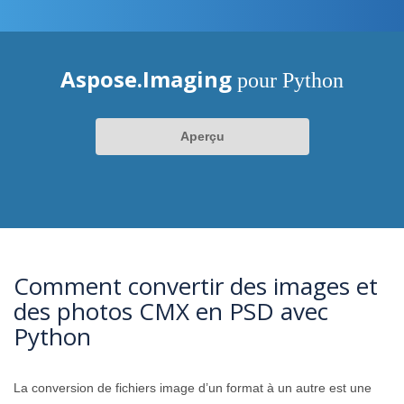
Aspose.Imaging
pour Python
Aperçu
Comment convertir des images et
des photos CMX en PSD avec
Python
La conversion de fichiers image d’un format à un autre est une