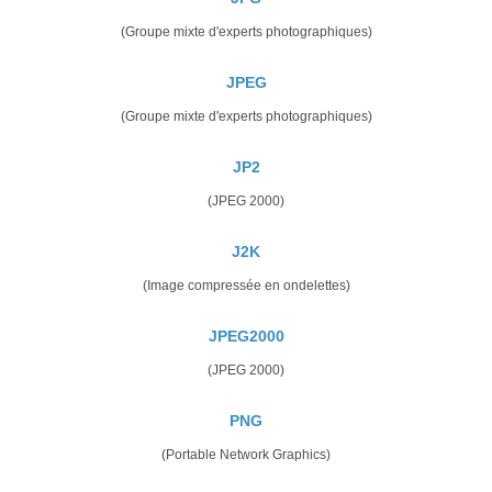
(Groupe mixte d'experts photographiques)
JPEG
(Groupe mixte d'experts photographiques)
JP2
(JPEG 2000)
J2K
(Image compressée en ondelettes)
JPEG2000
(JPEG 2000)
PNG
(Portable Network Graphics)