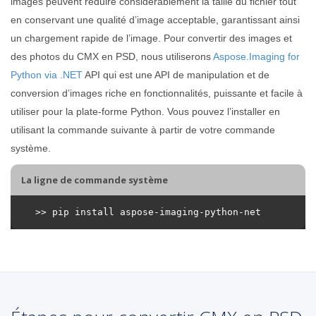
images peuvent réduire considérablement la taille du fichier tout
en conservant une qualité d’image acceptable, garantissant ainsi
un chargement rapide de l’image. Pour convertir des images et
des photos du CMX en PSD, nous utiliserons
Aspose.Imaging for
Python via .NET
API qui est une API de manipulation et de
conversion d’images riche en fonctionnalités, puissante et facile à
utiliser pour la plate-forme Python. Vous pouvez l’installer en
utilisant la commande suivante à partir de votre commande
système.
La ligne de commande système