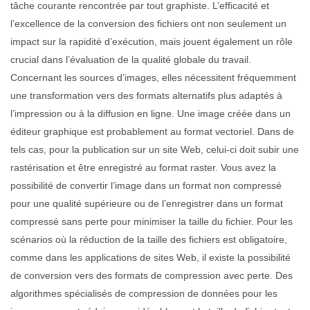
tâche courante rencontrée par tout graphiste. L’efficacité et
l’excellence de la conversion des fichiers ont non seulement un
impact sur la rapidité d’exécution, mais jouent également un rôle
crucial dans l’évaluation de la qualité globale du travail.
Concernant les sources d’images, elles nécessitent fréquemment
une transformation vers des formats alternatifs plus adaptés à
l’impression ou à la diffusion en ligne. Une image créée dans un
éditeur graphique est probablement au format vectoriel. Dans de
tels cas, pour la publication sur un site Web, celui-ci doit subir une
rastérisation et être enregistré au format raster. Vous avez la
possibilité de convertir l’image dans un format non compressé
pour une qualité supérieure ou de l’enregistrer dans un format
compressé sans perte pour minimiser la taille du fichier. Pour les
scénarios où la réduction de la taille des fichiers est obligatoire,
comme dans les applications de sites Web, il existe la possibilité
de conversion vers des formats de compression avec perte. Des
algorithmes spécialisés de compression de données pour les