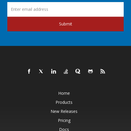
Submit
Home
Products
New Releases
Pricing
Docs