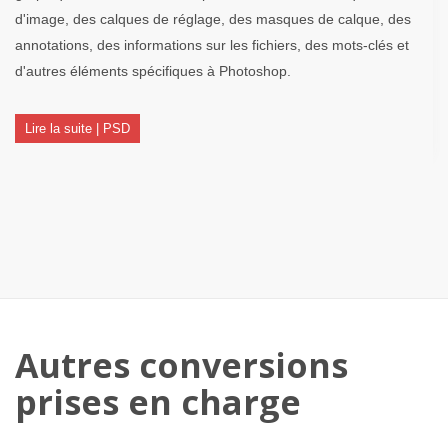
d'image, des calques de réglage, des masques de calque, des
annotations, des informations sur les fichiers, des mots-clés et
d'autres éléments spécifiques à Photoshop.
Lire la suite | PSD
Autres conversions
prises en charge