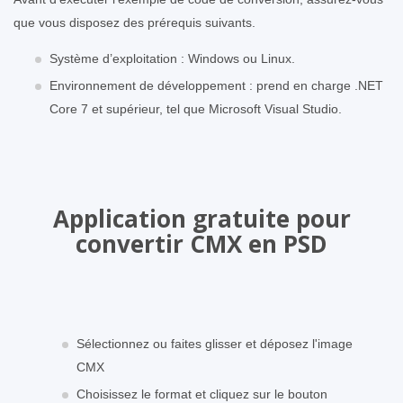
que vous disposez des prérequis suivants.
Système d’exploitation : Windows ou Linux.
Environnement de développement : prend en charge .NET
Core 7 et supérieur, tel que Microsoft Visual Studio.
Application gratuite pour
convertir CMX en PSD
Sélectionnez ou faites glisser et déposez l'image
CMX
Choisissez le format et cliquez sur le bouton